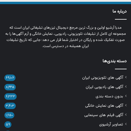
درباره ما
مدیا آرشیو اولین و بزرگ‌ ترین مرجع دیجیتال تیزرهای تبلیغاتی ایران است که
مجموعه‌ ای کامل از تبلیغات تلویزیونی، رادیویی، نمایش خانگی و آرم‌ آگهی‌ها را به‌
صورت تفکیک‌ شده و رایگان در اختیار شما قرار می‌ دهد؛ جایی که تاریخ تبلیغات
ایران همیشه در دسترس است.
دسته بندی‌ها
آگهی های تلویزیونی ایران
۶۹,۱۰۶
آگهی های رادیویی ایران
۸,۴۴۵
بدون دسته بندی
۶,۳۳۳
آگهی های نمایش خانگی
۳,۴۰۳
آگهی فیلم های سینمایی
۱,۶۵۰
تصاویر آرشیوی
۵۹