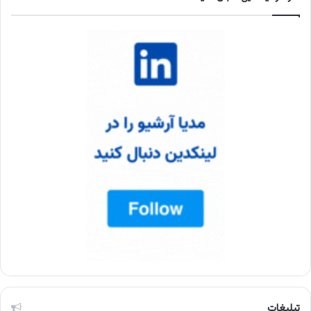
تبلیغات