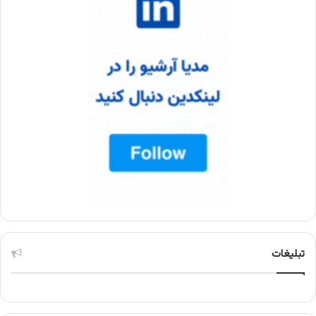
تبلیغات