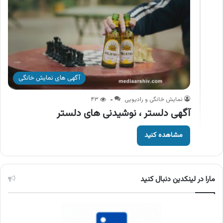
آگهی های نمایش خانگی
نمایش خانگی و رادیویی
۰
۴۳
آگهی دلستر ، نوشیدنی های دلستر
مشاهده کنید
مارا در لینکدین دنبال کنید