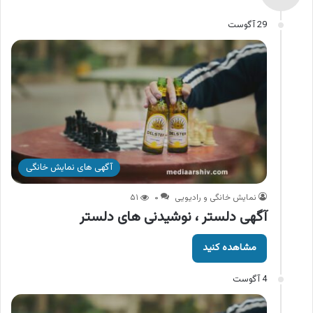
29 آگوست
آگهی های نمایش خانگی
نمایش خانگی و رادیویی
۰
۵۱
آگهی دلستر ، نوشیدنی های دلستر
مشاهده کنید
4 آگوست