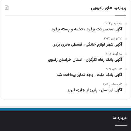
پربازدید های رادیویی
۰۸ مارس ۲۰۲۲
آگهی محصولات برفود ، تخمه و پسته برفود
۲۳ نوامبر ۲۰۲۲
آگهی شهر لوازم خانگی ، قسطی بخری بردی
۰۸ آوریل ۲۰۱۹
آگهی بانک رفاه کارگران ، استان خراسان رضوی
۰۳ اکتبر ۲۰۲۱
آگهی بانک ملت ، وجه تمایز پرداخت شد
۰۳ دسامبر ۲۰۱۸
آگهی ایرانسل ، پاییز از جایزه لبریز
درباره ما