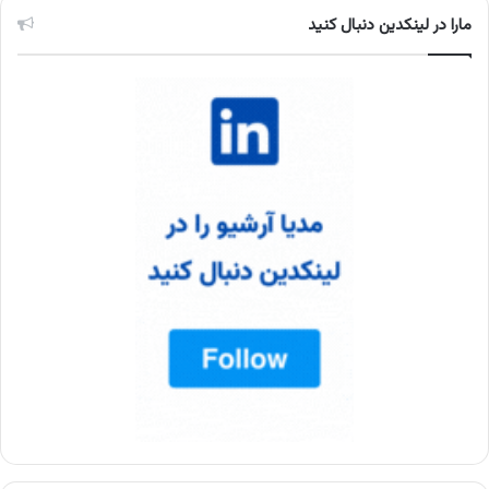
مارا در لینکدین دنبال کنید