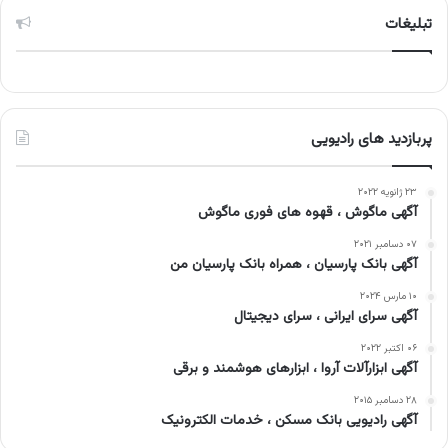
تبلیغات
پربازدید های رادیویی
۲۳ ژانویه ۲۰۲۲
آگهی ماگوش ، قهوه های فوری ماگوش
۰۷ دسامبر ۲۰۲۱
آگهی بانک پارسیان ، همراه بانک پارسیان من
۱۰ مارس ۲۰۲۴
آگهی سرای ایرانی ، سرای دیجیتال
۰۶ اکتبر ۲۰۲۲
آگهی ابزارآلات آروا ، ابزارهای هوشمند و برقی
۲۸ دسامبر ۲۰۱۵
آگهی رادیویی بانک مسکن ، خدمات الکترونیک