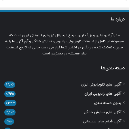
درباره ما
مدیا آرشیو اولین و بزرگ‌ ترین مرجع دیجیتال تیزرهای تبلیغاتی ایران است که
مجموعه‌ ای کامل از تبلیغات تلویزیونی، رادیویی، نمایش خانگی و آرم‌ آگهی‌ها را به‌
صورت تفکیک‌ شده و رایگان در اختیار شما قرار می‌ دهد؛ جایی که تاریخ تبلیغات
ایران همیشه در دسترس است.
دسته بندی‌ها
آگهی های تلویزیونی ایران
۶۹,۱۰۶
آگهی های رادیویی ایران
۸,۴۴۵
بدون دسته بندی
۶,۳۳۳
آگهی های نمایش خانگی
۳,۴۰۳
آگهی فیلم های سینمایی
۱,۶۵۰