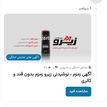
5 سپتامبر
آگهی های نمایش خانگی
نمایش خانگی و رادیویی
۰
۳۰
آگهی زمزم ، نوشیدنی زیرو زمزم بدون قند و
کالری
مشاهده کنید