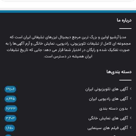
درباره ما
مدیا آرشیو اولین و بزرگ‌ ترین مرجع دیجیتال تیزرهای تبلیغاتی ایران است که
مجموعه‌ ای کامل از تبلیغات تلویزیونی، رادیویی، نمایش خانگی و آرم‌ آگهی‌ها را به‌
صورت تفکیک‌ شده و رایگان در اختیار شما قرار می‌ دهد؛ جایی که تاریخ تبلیغات
ایران همیشه در دسترس است.
دسته بندی‌ها
آگهی های تلویزیونی ایران
۶۹,۱۰۶
آگهی های رادیویی ایران
۸,۴۴۵
بدون دسته بندی
۶,۳۳۳
آگهی های نمایش خانگی
۳,۴۰۳
آگهی فیلم های سینمایی
۱,۶۵۰