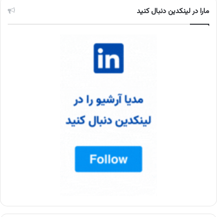
مارا در لینکدین دنبال کنید