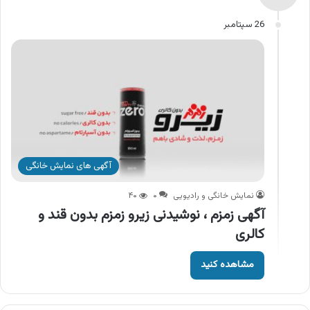
26 سپتامبر
آگهی های نمایش خانگی
نمایش خانگی و رادیویی
۰
۴۰
آگهی زمزم ، نوشیدنی زیرو زمزم بدون قند و
کالری
مشاهده کنید