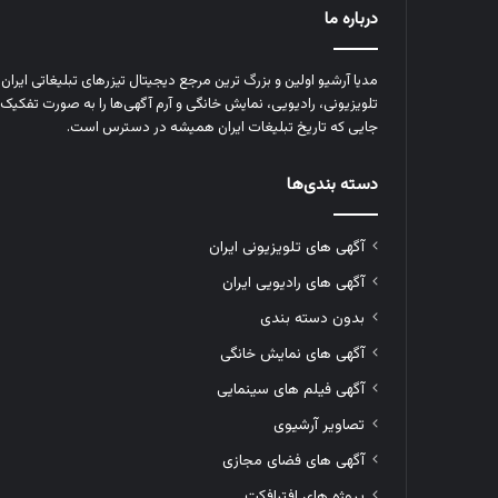
درباره ما
مدیا آرشیو اولین و بزرگ‌ ترین مرجع دیجیتال تیزرهای تبلیغاتی ایرا
تلویزیونی، رادیویی، نمایش خانگی و آرم‌ آگهی‌ها را به‌ صورت تفکیک‌ 
جایی که تاریخ تبلیغات ایران همیشه در دسترس است.
دسته بندی‌ها
آگهی های تلویزیونی ایران
آگهی های رادیویی ایران
بدون دسته بندی
آگهی های نمایش خانگی
آگهی فیلم های سینمایی
تصاویر آرشیوی
آگهی های فضای مجازی
پروژه های افترافکت