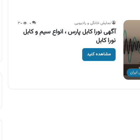
نمایش خانگی و رادیویی
۰
۳۰
آگهی نورا کابل پارس ، انواع سیم و کابل
نورا کابل
مشاهده کنید
ایران