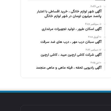
۱۱ می ۲۰۲۶
آگهی شهر لوازم خانگی ، خرید اقساطی با اعتبار
پانصد میلیون تومان در شهر لوازم خانگی
۰۱ سپتامبر ۲۰۱۸
آگهی اسکان طیور ، تولید تجهیزات مرغداری
۱۰ آوریل ۲۰۱۸
آگهی سبلان درب مهر ، درب های ضد سرقت
۰۷ دسامبر ۲۰۲۱
آگهی شرکت کاشی ارچین میبد ، کاشی ارچین
۱۰ می ۲۰۱۵
آگهی رادیویی تحفه ، فیله ماهی و ماهی منجمد