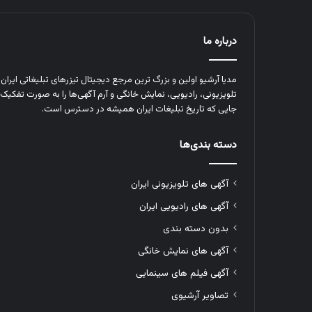
درباره ما
مدیا آرشیو اولین و بزرگ‌ ترین مرجع دیجیتال تیزرهای تبلیغاتی ایرا
تلویزیونی، رادیویی، نمایش خانگی و آرم‌ آگهی‌ها را به‌ صورت تفکیک‌ 
جایی که تاریخ تبلیغات ایران همیشه در دسترس است.
دسته بندی‌ها
آگهی های تلویزیونی ایران
آگهی های رادیویی ایران
بدون دسته بندی
آگهی های نمایش خانگی
آگهی فیلم های سینمایی
تصاویر آرشیوی