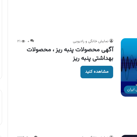
نمایش خانگی و رادیویی
۰
۲۱
آگهی محصولات پنبه ریز ، محصولات
بهداشتی پنبه ریز
مشاهده کنید
ایران