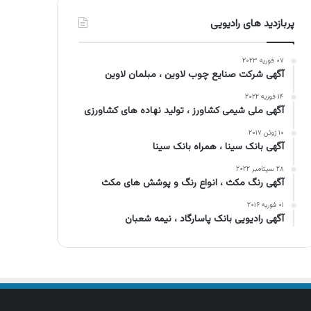
پربازدید های رادیویی
۰۷ فوریه ۲۰۲۳
آگهی شرکت صنایع چوب لاوین ، مبلمان لاوین
۱۴ فوریه ۲۰۲۲
آگهی ملی شیمی کشاورز ، تولید نهاده های کشاورزی
۱۰ ژوئن ۲۰۱۷
آگهی بانک سینا ، همراه بانک سینا
۲۸ سپتامبر ۲۰۲۲
آگهی رنگ مکث ، انواع رنگ و پوشش های مکث
۰۱ فوریه ۲۰۱۶
آگهی رادیویی بانک پاسارگاد ، نیمه شعبان