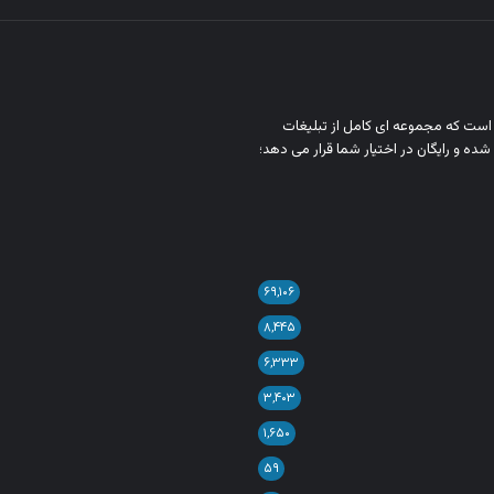
ن است که مجموعه‌ ای کامل از تبلیغات
شده و رایگان در اختیار شما قرار می‌ دهد؛
۶۹,۱۰۶
۸,۴۴۵
۶,۳۳۳
۳,۴۰۳
۱,۶۵۰
۵۹