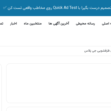
Quick Ad Test روی مخاطب واقعی تست کن ✅
اصلی
رسانه محیطی
آخرین آگهی ها
منتخبین ماه
اخبار
تم
 ظرفشویی جی پلاس