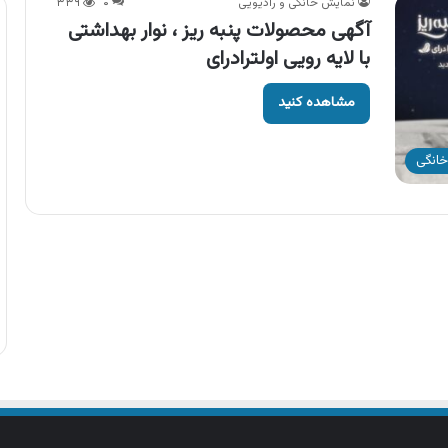
نمایش خانگی و رادیویی
۰
۳۳۹
آگهی محصولات پنبه ریز ، نوار بهداشتی
با لایه رویی اولترادرای
مشاهده کنید
خانگی