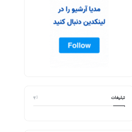
تبلیغات