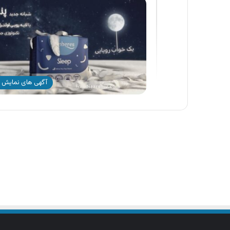
آگهی های نمایش 