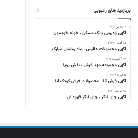
پربازدید های رادیویی
۱۲ مارس ۲۰۱۶
آگهی رادیویی بانک مسکن ، خونه خودمون
۰۵ آوریل ۲۰۲۳
آگهی محصولات عالیس ، ماه رمضان مبارک
۰۷ آگوست ۲۰۲۱
آگهی مجموعه مهد فرش ، نقش رویا
۱۱ فوریه ۲۰۲۱
آگهی فرش آنا ، محصولات فرش کودک آنا
۲۸ نوامبر ۲۰۲۱
آگهی چای لنگر ، چای لنگر قهوه ای