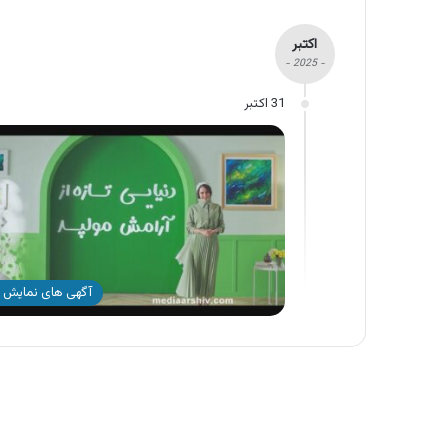
اکتبر
- 2025 -
31 اکتبر
آگهی های نمایش 