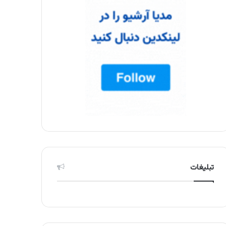
تبلیغات