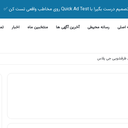
Quick Ad Test روی مخاطب واقعی تست کن ✅
اصلی
رسانه محیطی
آخرین آگهی ها
منتخبین ماه
اخبار
تم
 ظرفشویی جی پلاس