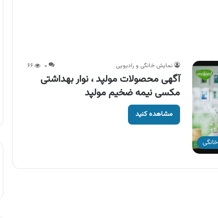
نمایش خانگی و رادیویی
۰
۶۶
آگهی محصولات مولپد ، نوار بهداشتی
مکسی نیمه ضخیم مولپد
مشاهده کنید
خانگی