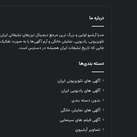
درباره ما
مدیا آرشیو اولین و بزرگ‌ ترین مرجع دیجیتال تیزرهای تبلیغاتی ایرا
تلویزیونی، رادیویی، نمایش خانگی و آرم‌ آگهی‌ها را به‌ صورت تفکیک‌ 
جایی که تاریخ تبلیغات ایران همیشه در دسترس است.
دسته بندی‌ها
آگهی های تلویزیونی ایران
آگهی های رادیویی ایران
بدون دسته بندی
آگهی های نمایش خانگی
آگهی فیلم های سینمایی
تصاویر آرشیوی