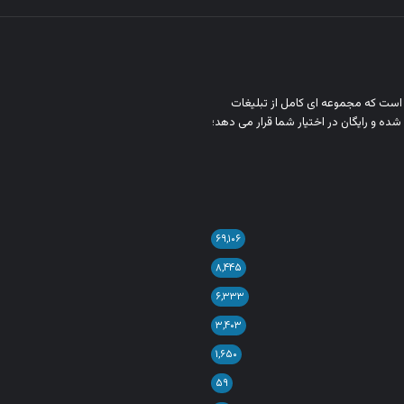
ن است که مجموعه‌ ای کامل از تبلیغات
شده و رایگان در اختیار شما قرار می‌ دهد؛
۶۹,۱۰۶
۸,۴۴۵
۶,۳۳۳
۳,۴۰۳
۱,۶۵۰
۵۹