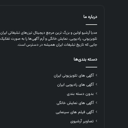
درباره ما
مدیا آرشیو اولین و بزرگ‌ ترین مرجع دیجیتال تیزرهای تبلیغاتی ایرا
تلویزیونی، رادیویی، نمایش خانگی و آرم‌ آگهی‌ها را به‌ صورت تفکیک‌ 
جایی که تاریخ تبلیغات ایران همیشه در دسترس است.
دسته بندی‌ها
آگهی های تلویزیونی ایران
آگهی های رادیویی ایران
بدون دسته بندی
آگهی های نمایش خانگی
آگهی فیلم های سینمایی
تصاویر آرشیوی