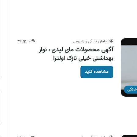
نمایش خانگی و رادیویی
۰
۳۶
آگهی محصولات مای لیدی ، نوار
بهداشتی خیلی نازک اولترا
مشاهده کنید
خانگی