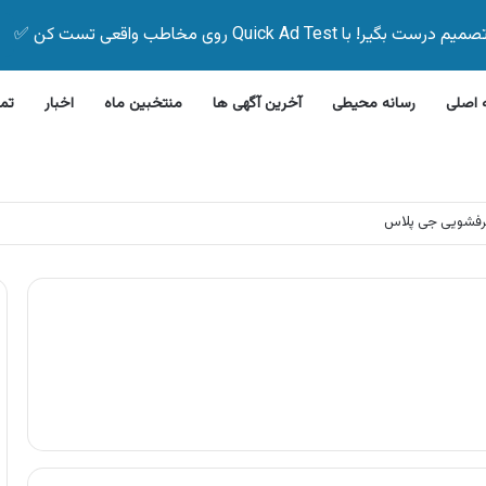
Quick Ad Test روی مخاطب واقعی تست کن ✅
اصلی
رسانه محیطی
آخرین آگهی ها
منتخبین ماه
اخبار
تم
رفشویی جی پلاس