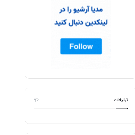
تبلیغات