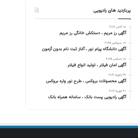
پربازدید های رادیویی
۱۸ اکتبر ۲۰۱۷
آگهی رز مریم ، دستکش خانگی رز مریم
۰۷ سپتامبر ۲۰۲۵
آگهی دانشگاه پیام نور ، آغاز ثبت نام بدون آزمون
۰۸ دسامبر ۲۰۲۵
آگهی امان فیلتر ، تولید انواع فیلتر
۲۷ ژانویه ۲۰۲۱
آگهی محصولات بروکس ، طرح نور واره بروکس
۲۰ فوریه ۲۰۱۶
آگهی رادیویی پست بانک ، سامانه همراه بانک