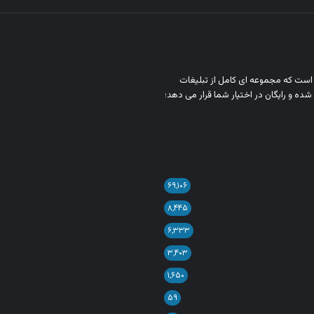
ن است که مجموعه‌ ای کامل از تبلیغات
شده و رایگان در اختیار شما قرار می‌ دهد؛
۶۹,۱۰۶
۸,۴۴۵
۶,۳۳۳
۳,۴۰۳
۱,۶۵۰
۵۹