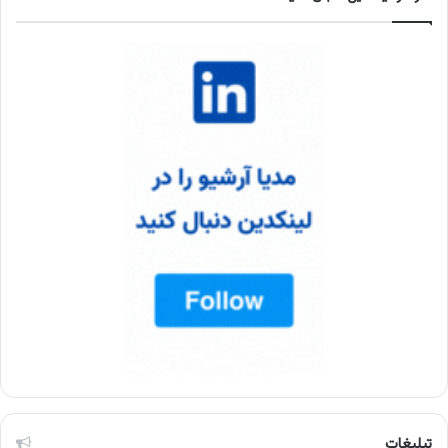
تبلیغات