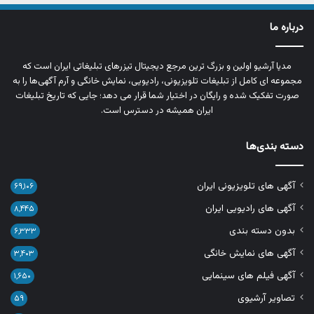
درباره ما
مدیا آرشیو اولین و بزرگ‌ ترین مرجع دیجیتال تیزرهای تبلیغاتی ایران است که
مجموعه‌ ای کامل از تبلیغات تلویزیونی، رادیویی، نمایش خانگی و آرم‌ آگهی‌ها را به‌
صورت تفکیک‌ شده و رایگان در اختیار شما قرار می‌ دهد؛ جایی که تاریخ تبلیغات
ایران همیشه در دسترس است.
دسته بندی‌ها
آگهی های تلویزیونی ایران
۶۹,۱۰۶
آگهی های رادیویی ایران
۸,۴۴۵
بدون دسته بندی
۶,۳۳۳
آگهی های نمایش خانگی
۳,۴۰۳
آگهی فیلم های سینمایی
۱,۶۵۰
تصاویر آرشیوی
۵۹