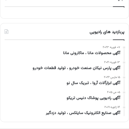
پربازدید های رادیویی
۰۷ فوریه ۲۰۲۳
آگهی محصولات مانا ، ماکارونی مانا
۱۳ فوریه ۲۰۲۱
آگهی پارس نیکان صنعت خودرو ، تولید قطعات خودرو
۱۵ مارس ۲۰۲۲
آگهی ابزارآلات آروا ، تبریک سال نو
۰۵ می ۲۰۱۵
آگهی رادیویی پوشاک دنیس تریکو
۱۴ ژانویه ۲۰۱۹
آگهی صنایع الکترونیک سایلکس ، تولید دزدگیر