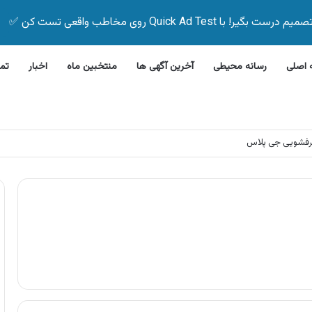
Quick Ad Test روی مخاطب واقعی تست کن ✅
اصلی
رسانه محیطی
آخرین آگهی ها
منتخبین ماه
اخبار
تم
رفشویی جی پلاس