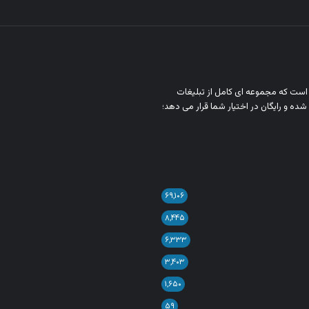
ن است که مجموعه‌ ای کامل از تبلیغات
شده و رایگان در اختیار شما قرار می‌ دهد؛
۶۹,۱۰۶
۸,۴۴۵
۶,۳۳۳
۳,۴۰۳
۱,۶۵۰
۵۹