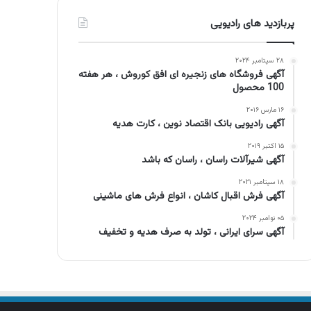
پربازدید های رادیویی
۲۸ سپتامبر ۲۰۲۴
آگهی فروشگاه های زنجیره ای افق کوروش ، هر هفته
100 محصول
۱۶ مارس ۲۰۱۶
آگهی رادیویی بانک اقتصاد نوین ، کارت هدیه
۱۵ اکتبر ۲۰۱۹
آگهی شیرآلات راسان ، راسان که باشد
۱۸ سپتامبر ۲۰۲۱
آگهی فرش اقبال کاشان ، انواع فرش های ماشینی
۰۵ نوامبر ۲۰۲۴
آگهی سرای ایرانی ، تولد به صرف هدیه و تخفیف