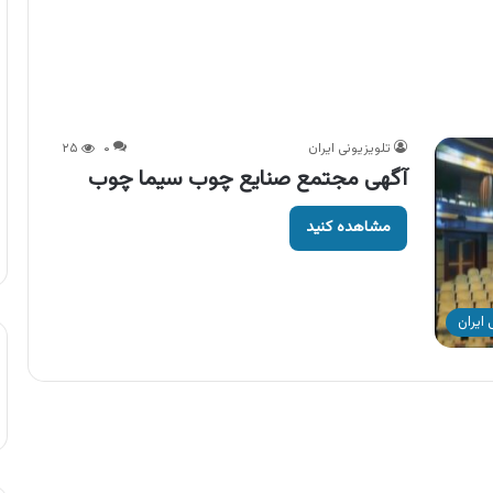
تلویزیونی ایران
۰
۲۵
آگهی مجتمع صنایع چوب سیما چوب
مشاهده کنید
ایران