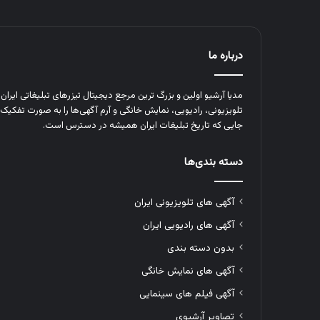
درباره ما
مدیا آرشیو اولین و بزرگ‌ ترین مرجع دیجیتال تیزرهای تبلیغاتی ایرا
تلویزیونی، رادیویی، نمایش خانگی و آرم‌ آگهی‌ها را به‌ صورت تفکیک‌ 
جایی که تاریخ تبلیغات ایران همیشه در دسترس است.
دسته بندی‌ها
آگهی های تلویزیونی ایران
آگهی های رادیویی ایران
بدون دسته بندی
آگهی های نمایش خانگی
آگهی فیلم های سینمایی
تصاویر آرشیوی