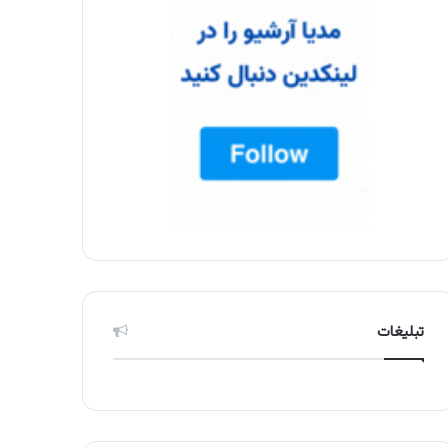
تبلیغات