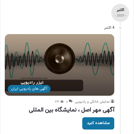
اکتبر
- 2025 -
4 اکتبر
آگهی های رادیویی ایران
نمایش خانگی و رادیویی
۰
۲۲
آگهی مهر اصل ، نمایشگاه بین المللی
مشاهده کنید