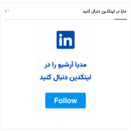
مارا در لینکدین دنبال کنید