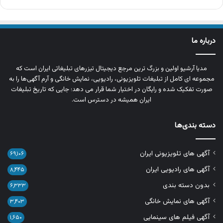
درباره ما
مدیا آرشیو اولین و بزرگ‌ ترین مرجع دیجیتال تیزرهای تبلیغاتی ایران است که
مجموعه‌ ای کامل از تبلیغات تلویزیونی، رادیویی، نمایش خانگی و آرم‌ آگهی‌ها را به‌
صورت تفکیک‌ شده و رایگان در اختیار شما قرار می‌ دهد؛ جایی که تاریخ تبلیغات
ایران همیشه در دسترس است.
دسته بندی‌ها
آگهی های تلویزیونی ایران
۶۹,۱۰۶
آگهی های رادیویی ایران
۸,۴۴۵
بدون دسته بندی
۶,۳۳۳
آگهی های نمایش خانگی
۳,۴۰۳
آگهی فیلم های سینمایی
۱,۶۵۰