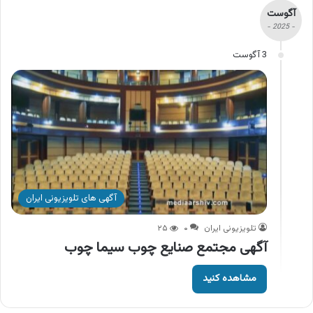
آگوست
- 2025 -
3 آگوست
آگهی های تلویزیونی ایران
تلویزیونی ایران
۰
۲۵
آگهی مجتمع صنایع چوب سیما چوب
مشاهده کنید