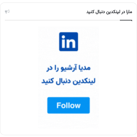
مارا در لینکدین دنبال کنید