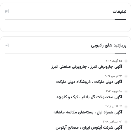
تبلیغات
پربازدید های رادیویی
۲۵ آوریل ۲۰۱۸
آگهی جاروبرقی البرز ، جاروبرقی صنعتی البرز
۲۳ نوامبر ۲۰۲۱
آگهی دیلی مارکت ، فروشگاه دیلی مارکت
۱۸ فوریه ۲۰۱۹
آگهی محصولات گل بادام ، کیک و کلوچه
۲۷ اکتبر ۲۰۱۸
آگهی همراه اول ، بسته‌های مکالمه ماهانه
۰۳ دسامبر ۲۰۱۸
آگهی شرکت آپتوس ایران ، مصالح آپتوس