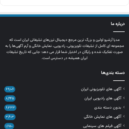
درباره ما
مدیا آرشیو اولین و بزرگ‌ ترین مرجع دیجیتال تیزرهای تبلیغاتی ایران است که
مجموعه‌ ای کامل از تبلیغات تلویزیونی، رادیویی، نمایش خانگی و آرم‌ آگهی‌ها را به‌
صورت تفکیک‌ شده و رایگان در اختیار شما قرار می‌ دهد؛ جایی که تاریخ تبلیغات
ایران همیشه در دسترس است.
دسته بندی‌ها
آگهی های تلویزیونی ایران
۶۹,۱۰۶
آگهی های رادیویی ایران
۸,۴۴۵
بدون دسته بندی
۶,۳۳۳
آگهی های نمایش خانگی
۳,۴۰۳
آگهی فیلم های سینمایی
۱,۶۵۰