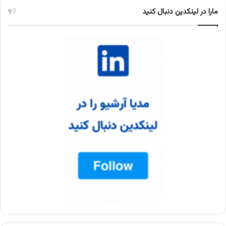
مارا در لینکدین دنبال کنید