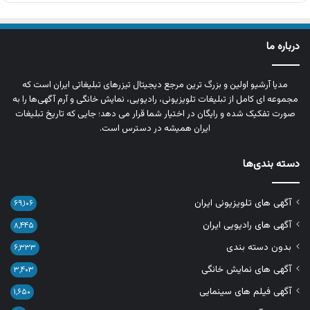
درباره ما
مدیا آرشیو اولین و بزرگ‌ ترین مرجع دیجیتال تیزرهای تبلیغاتی ایران است که
مجموعه‌ ای کامل از تبلیغات تلویزیونی، رادیویی، نمایش خانگی و آرم‌ آگهی‌ها را به‌
صورت تفکیک‌ شده و رایگان در اختیار شما قرار می‌ دهد؛ جایی که تاریخ تبلیغات
ایران همیشه در دسترس است.
دسته بندی‌ها
آگهی های تلویزیونی ایران
۶۹,۱۰۶
آگهی های رادیویی ایران
۸,۴۴۵
بدون دسته بندی
۶,۳۳۳
آگهی های نمایش خانگی
۳,۴۰۳
آگهی فیلم های سینمایی
۱,۶۵۰