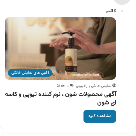
3 اکتبر
آگهی های نمایش خانگی
نمایش خانگی و رادیویی
۰
۵۱
آگهی محصولات شون ، نرم کننده تیوپی و کاسه
ای شون
مشاهده کنید