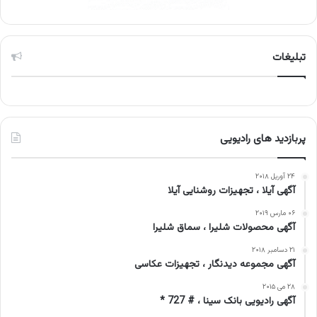
تبلیغات
پربازدید های رادیویی
۲۴ آوریل ۲۰۱۸
آگهی آیلا ، تجهیزات روشنایی آیلا
۰۶ مارس ۲۰۱۹
آگهی محصولات شلیرا ، سماق شلیرا
۲۱ دسامبر ۲۰۱۸
آگهی مجموعه دیدنگار ، تجهیزات عکاسی
۲۸ می ۲۰۱۵
آگهی رادیویی بانک سینا ، # 727 *