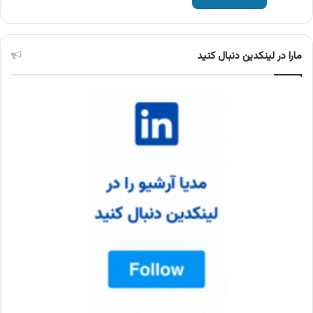
مارا در لینکدین دنبال کنید