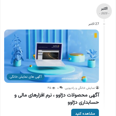
اکتبر
- 2025 -
27 اکتبر
آگهی های نمایش خانگی
نمایش خانگی و رادیویی
۰
۴۵
آگهی محصولات دژاوو ، نرم افزارهای مالی و
حسابداری دژاوو
مشاهده کنید