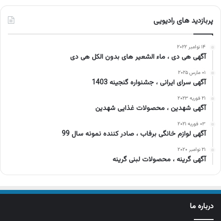
پربازدید های رادیویی
۱۴ نوامبر ۲۰۲۲
آگهی هی دی ، ماء الشعیر های بدون الکل هی دی
۰۱ مارس ۲۰۲۵
آگهی سرای ایرانی ، جشنواره گنجینه 1403
۲۱ فوریه ۲۰۲۳
آگهی شهدین ، محصولات غذایی شهدین
۰۳ فوریه ۲۰۲۱
آگهی لوازم خانگی برفاب ، صادر کننده نمونه سال 99
۲۱ نوامبر ۲۰۲۰
آگهی گرینه ، محصولات لبنی گرینه
درباره ما