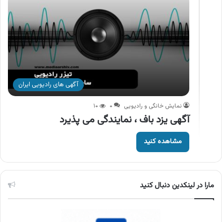
آگهی های رادیویی ایران
نمایش خانگی و رادیویی
۰
۱۰
آگهی یزد باف ، نمایندگی می پذیرد
مشاهده کنید
مارا در لینکدین دنبال کنید