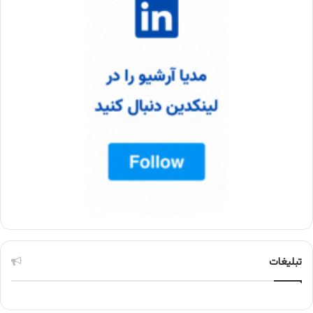
تبلیغات