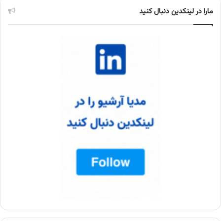
مارا در لینکدین دنبال کنید