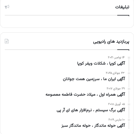
تبلیغات
پربازدید های رادیویی
۱۴ نوامبر ۲۰۲۱
آگهی کوپا ، شکلات ویفر کوپا
۲۳ جولای ۲۰۲۵
آگهی ایران ما ، سرزمین همت جوانان
۲۹ جولای ۲۰۱۷
آگهی همراه اول ، میلاد حضرت فاطمه معصومه
۰۵ آوریل ۲۰۱۸
آگهی برگ سیستم ، نرم‌افزار های ای آر پی
۱۰ مارس ۲۰۱۹
آگهی حوله ماندگار ، حوله ماندگار سبز