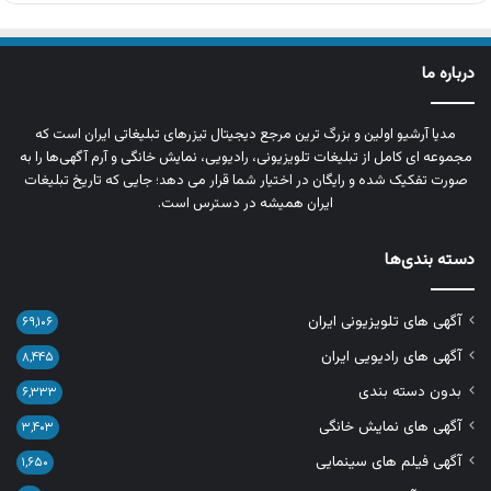
درباره ما
مدیا آرشیو اولین و بزرگ‌ ترین مرجع دیجیتال تیزرهای تبلیغاتی ایران است که
مجموعه‌ ای کامل از تبلیغات تلویزیونی، رادیویی، نمایش خانگی و آرم‌ آگهی‌ها را به‌
صورت تفکیک‌ شده و رایگان در اختیار شما قرار می‌ دهد؛ جایی که تاریخ تبلیغات
ایران همیشه در دسترس است.
دسته بندی‌ها
آگهی های تلویزیونی ایران
۶۹,۱۰۶
آگهی های رادیویی ایران
۸,۴۴۵
بدون دسته بندی
۶,۳۳۳
آگهی های نمایش خانگی
۳,۴۰۳
آگهی فیلم های سینمایی
۱,۶۵۰