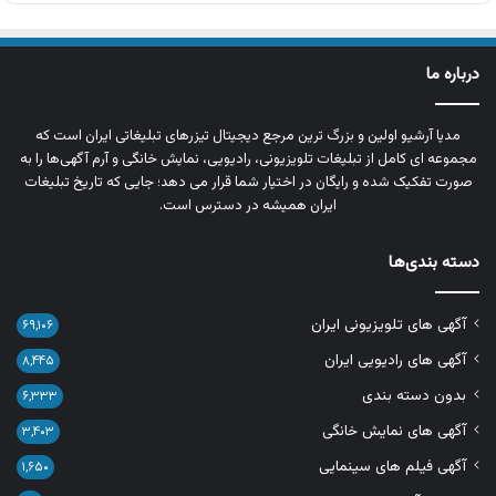
درباره ما
مدیا آرشیو اولین و بزرگ‌ ترین مرجع دیجیتال تیزرهای تبلیغاتی ایران است که
مجموعه‌ ای کامل از تبلیغات تلویزیونی، رادیویی، نمایش خانگی و آرم‌ آگهی‌ها را به‌
صورت تفکیک‌ شده و رایگان در اختیار شما قرار می‌ دهد؛ جایی که تاریخ تبلیغات
ایران همیشه در دسترس است.
دسته بندی‌ها
آگهی های تلویزیونی ایران
۶۹,۱۰۶
آگهی های رادیویی ایران
۸,۴۴۵
بدون دسته بندی
۶,۳۳۳
آگهی های نمایش خانگی
۳,۴۰۳
آگهی فیلم های سینمایی
۱,۶۵۰