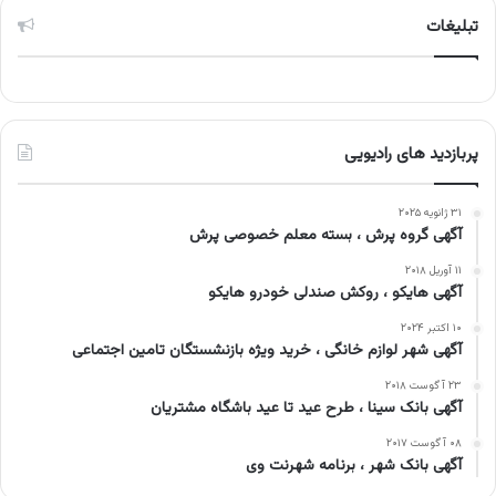
تبلیغات
پربازدید های رادیویی
۳۱ ژانویه ۲۰۲۵
آگهی گروه پرش ، بسته معلم خصوصی پرش
۱۱ آوریل ۲۰۱۸
آگهی هایکو ، روکش صندلی خودرو هایکو
۱۰ اکتبر ۲۰۲۴
آگهی شهر لوازم خانگی ، خرید ویژه بازنشستگان تامین اجتماعی
۲۳ آگوست ۲۰۱۸
آگهی بانک سینا ، طرح عید تا عید باشگاه مشتریان
۰۸ آگوست ۲۰۱۷
آگهی بانک شهر ، برنامه شهرنت وی