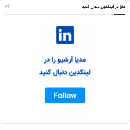
مارا در لینکدین دنبال کنید