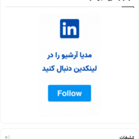
تبلیغات