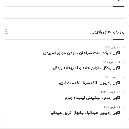
پربازدید های رادیویی
۰۶ ژوئن ۲۰۲۰
آگهی شرکت نفت سپاهان ، روغن موتور اسپیدی
۱۹ دسامبر ۲۰۱۸
آگهی یزدگل ، لوازم خانه و آشپزخانه یزدگل
۱۶ مارس ۲۰۱۶
آگهی رادیویی بانک سینا ، خدمات ارزی
۰۲ آگوست ۲۰۲۱
آگهی زمزم ، نوشیدنی لیموناد زمزم
۰۹ مارس ۲۰۱۶
آگهی رادیویی هیمالیا ، یخچال فریزر هیمالیا