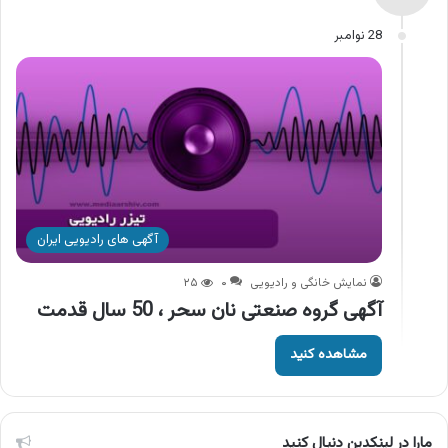
28 نوامبر
آگهی های رادیویی ایران
نمایش خانگی و رادیویی
۰
۲۵
آگهی گروه صنعتی نان سحر ، 50 سال قدمت
مشاهده کنید
مارا در لینکدین دنبال کنید