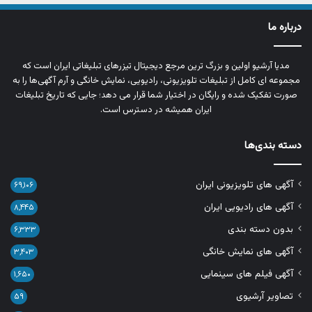
درباره ما
مدیا آرشیو اولین و بزرگ‌ ترین مرجع دیجیتال تیزرهای تبلیغاتی ایران است که
مجموعه‌ ای کامل از تبلیغات تلویزیونی، رادیویی، نمایش خانگی و آرم‌ آگهی‌ها را به‌
صورت تفکیک‌ شده و رایگان در اختیار شما قرار می‌ دهد؛ جایی که تاریخ تبلیغات
ایران همیشه در دسترس است.
دسته بندی‌ها
آگهی های تلویزیونی ایران
۶۹,۱۰۶
آگهی های رادیویی ایران
۸,۴۴۵
بدون دسته بندی
۶,۳۳۳
آگهی های نمایش خانگی
۳,۴۰۳
آگهی فیلم های سینمایی
۱,۶۵۰
تصاویر آرشیوی
۵۹