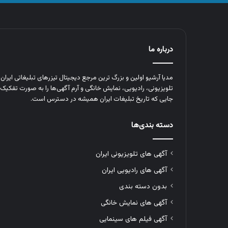
درباره ما
مدیا آرشیو اولین و بزرگ‌ ترین مرجع دیجیتال تیزرهای تبلیغاتی ایرا
تلویزیونی، رادیویی، نمایش خانگی و آرم‌ آگهی‌ها را به‌ صورت تفکیک‌ 
جایی که تاریخ تبلیغات ایران همیشه در دسترس است.
دسته بندی‌ها
آگهی های تلویزیونی ایران
آگهی های رادیویی ایران
بدون دسته بندی
آگهی های نمایش خانگی
آگهی فیلم های سینمایی