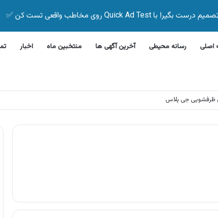
Quick Ad Test روی مخاطب واقعی تست کن ✅
اصلی
رسانه محیطی
آخرین آگهی ها
منتخبین ماه
اخبار
تم
 ظرفشویی جی پلاس