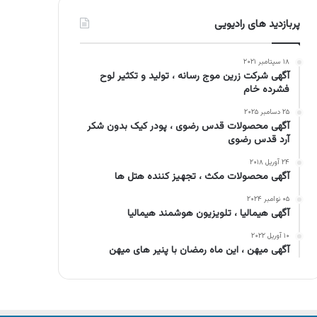
پربازدید های رادیویی
۱۸ سپتامبر ۲۰۲۱
آگهی شرکت زرین موج رسانه ، تولید و تکثیر لوح
فشرده خام
۲۵ دسامبر ۲۰۲۵
آگهی محصولات قدس رضوی ، پودر کیک بدون شکر
آرد قدس رضوی
۲۴ آوریل ۲۰۱۸
آگهی محصولات مکث ، تجهیز کننده هتل ها
۰۵ نوامبر ۲۰۲۴
آگهی هیمالیا ، تلویزیون هوشمند هیمالیا
۱۰ آوریل ۲۰۲۲
آگهی میهن ، این ماه رمضان با پنیر های میهن