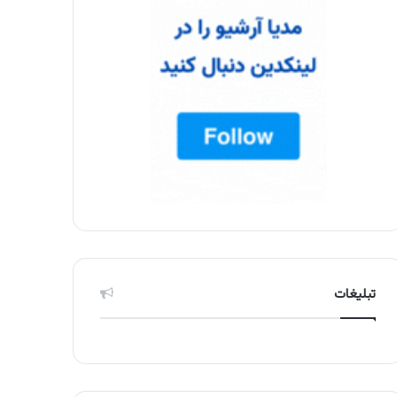
تبلیغات