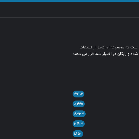
ن است که مجموعه‌ ای کامل از تبلیغات
شده و رایگان در اختیار شما قرار می‌ دهد؛
۶۹,۱۰۶
۸,۴۴۵
۶,۳۳۳
۳,۴۰۳
۱,۶۵۰