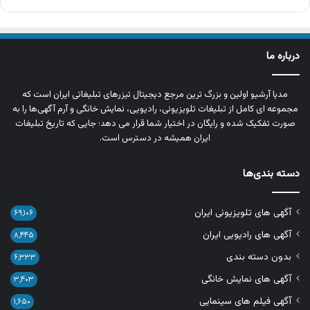
درباره ما
مدیا آرشیو اولین و بزرگ‌ ترین مرجع دیجیتال تیزرهای تبلیغاتی ایران است که
مجموعه‌ ای کامل از تبلیغات تلویزیونی، رادیویی، نمایش خانگی و آرم‌ آگهی‌ها را به‌
صورت تفکیک‌ شده و رایگان در اختیار شما قرار می‌ دهد؛ جایی که تاریخ تبلیغات
ایران همیشه در دسترس است.
دسته بندی‌ها
آگهی های تلویزیونی ایران
۶۹,۱۰۶
آگهی های رادیویی ایران
۸,۴۴۵
بدون دسته بندی
۶,۳۳۳
آگهی های نمایش خانگی
۳,۴۰۳
آگهی فیلم های سینمایی
۱,۶۵۰