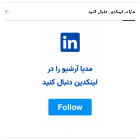
مارا در لینکدین دنبال کنید