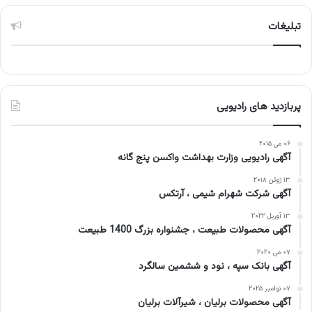
تبلیغات
پربازدید های رادیویی
۰۶ می ۲۰۱۵
آگهی رادیویی وزارت بهداشت واکسن پنج گانه
۱۳ ژوئن ۲۰۱۸
آگهی شرکت شهرام شیمی ، آرتکس
۱۳ آوریل ۲۰۲۲
آگهی محصولات طبیعت ، جشنواره بزرگ 1400 طبیعت
۰۷ می ۲۰۲۰
آگهی بانک سپه ، نود و ششمین سالگرد
۰۷ نوامبر ۲۰۲۵
آگهی محصولات برلیان ، شیرآلات برلیان