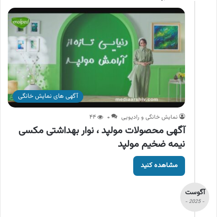
آگهی های نمایش خانگی
نمایش خانگی و رادیویی
۰
۴۴
آگهی محصولات مولپد ، نوار بهداشتی مکسی
نیمه ضخیم مولپد
مشاهده کنید
آگوست
- 2025 -