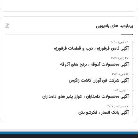
پربازدید های رادیویی
۰۴ فوریه ۲۰۲۰
آگهی ثامن فرفورژه ، درب و قطعات فرفورژه
۲۷ ژانویه ۲۰۲۱
آگهی محصولات آذوقه ، برنج های آذوقه
۱۶ فوریه ۲۰۱۹
آگهی شرکت فن آوران کاشت زاگرس
۱۱ آوریل ۲۰۱۸
آگهی محصولات دامداران ، انواع پنیر های دامداران
۰۷ سپتامبر ۲۰۱۷
آگهی بانک انصار ، فکرشو بکن