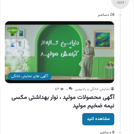
- 2025 -
28 دسامبر
آگهی های نمایش خانگی
نمایش خانگی و رادیویی
۰
۵۴
آگهی محصولات مولپد ، نوار بهداشتی مکسی
نیمه ضخیم مولپد
مشاهده کنید
8 دسامبر