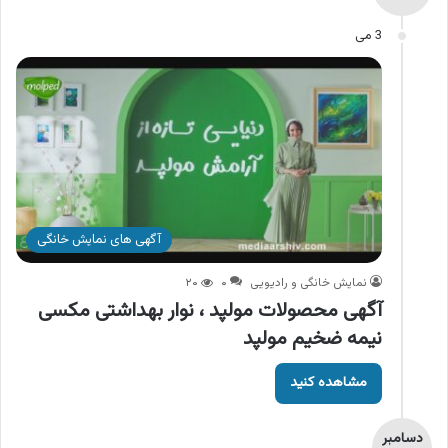
3 می
آگهی های نمایش خانگی
نمایش خانگی و رادیویی
۰
۲۰
آگهی محصولات مولپد ، نوار بهداشتی مکسی
نیمه ضخیم مولپد
مشاهده کنید
دسامبر