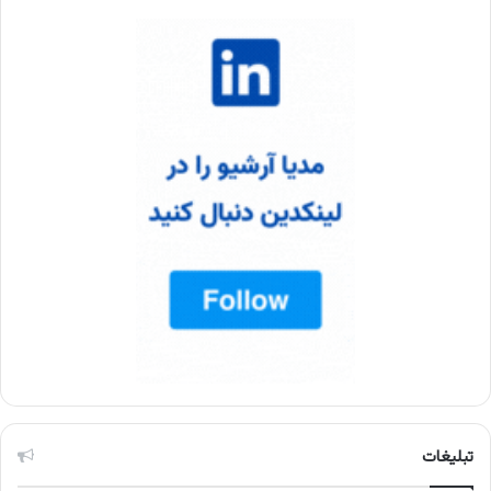
تبلیغات