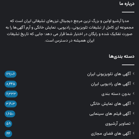
درباره ما
مدیا آرشیو اولین و بزرگ‌ ترین مرجع دیجیتال تیزرهای تبلیغاتی ایران است که
مجموعه‌ ای کامل از تبلیغات تلویزیونی، رادیویی، نمایش خانگی و آرم‌ آگهی‌ها را به‌
صورت تفکیک‌ شده و رایگان در اختیار شما قرار می‌ دهد؛ جایی که تاریخ تبلیغات
ایران همیشه در دسترس است.
دسته بندی‌ها
آگهی های تلویزیونی ایران
۶۹,۱۰۶
آگهی های رادیویی ایران
۸,۴۴۵
بدون دسته بندی
۶,۳۳۳
آگهی های نمایش خانگی
۳,۴۰۳
آگهی فیلم های سینمایی
۱,۶۵۰
تصاویر آرشیوی
۵۹
آگهی های فضای مجازی
۴۴