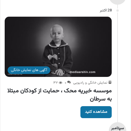
28 اکتبر
آگهی های نمایش خانگی
نمایش خانگی و رادیویی
۰
۳۲
موسسه خیریه محک ، حمایت از کودکان مبتلا
به سرطان
مشاهده کنید
سپتامبر