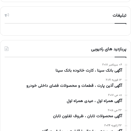
تبلیغات
پربازدید های رادیویی
۰۶ سپتامبر ۲۰۱۷
آگهی بانک سینا ، کارت خانوده بانک سینا
۱۳ فوریه ۲۰۲۱
آگهی آذین پارت ، قطعات و محصولات فضای داخلی خودرو
۰۸ می ۲۰۱۷
آگهی همراه اول ، عیدی همراه اول
۲۳ می ۲۰۱۸
آگهی محصولات تابان ، ظروف تفلون تابان
۲۳ ژانویه ۲۰۲۴