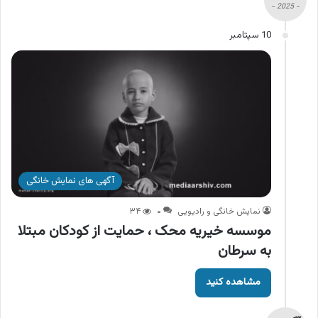
- 2025 -
10 سپتامبر
آگهی های نمایش خانگی
نمایش خانگی و رادیویی
۰
۳۴
موسسه خیریه محک ، حمایت از کودکان مبتلا
به سرطان
مشاهده کنید