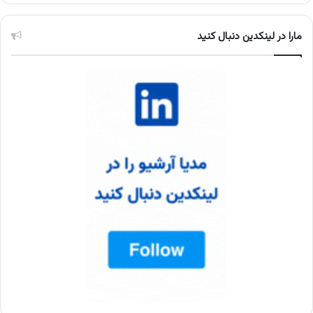
مارا در لینکدین دنبال کنید