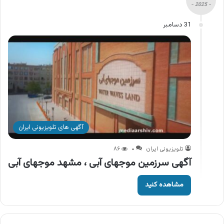
- 2025 -
31 دسامبر
آگهی های تلویزیونی ایران
تلویزیونی ایران
۰
۸۶
آگهی سرزمین موجهای آبی ، مشهد موجهای آبی
مشاهده کنید