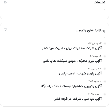
تبلیغات
پربازدید های رادیویی
۰۲ جولای ۲۰۱۷
آگهی شرکت مخابرات ایران ، تبریک عید فطر
۰۴ می ۲۰۱۸
آگهی نیرو محرکه ، موتور سیکلت های نامی
۱۲ مارس ۲۰۱۸
آگهی پارس شهاب ، لامپ پارس
۰۱ فوریه ۲۰۱۶
آگهی رادیویی جشنواره زمستانه بانک پاسارگاد
۰۱ مارس ۲۰۲۱
آگهی تپ سی ، شرکت در قرعه کشی