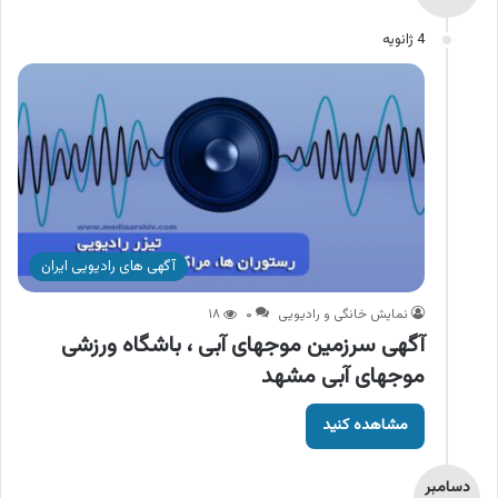
4 ژانویه
آگهی های رادیویی ایران
نمایش خانگی و رادیویی
۰
۱۸
آگهی سرزمین موجهای آبی ، باشگاه ورزشی
موجهای آبی مشهد
مشاهده کنید
دسامبر