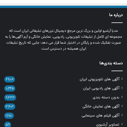
درباره ما
مدیا آرشیو اولین و بزرگ‌ ترین مرجع دیجیتال تیزرهای تبلیغاتی ایران است که
مجموعه‌ ای کامل از تبلیغات تلویزیونی، رادیویی، نمایش خانگی و آرم‌ آگهی‌ها را به‌
صورت تفکیک‌ شده و رایگان در اختیار شما قرار می‌ دهد؛ جایی که تاریخ تبلیغات
ایران همیشه در دسترس است.
دسته بندی‌ها
آگهی های تلویزیونی ایران
۶۹,۱۰۶
آگهی های رادیویی ایران
۸,۴۴۵
بدون دسته بندی
۶,۳۳۳
آگهی های نمایش خانگی
۳,۴۰۳
آگهی فیلم های سینمایی
۱,۶۵۰
تصاویر آرشیوی
۵۹