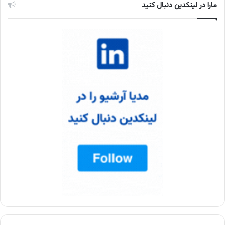
مارا در لینکدین دنبال کنید