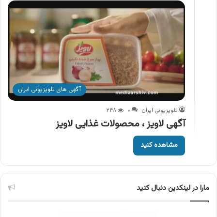
آگهی های تلویزیونی ایران
تلویزیونی ایران
۰
۲۴۸
آگهی لاویز ، محصولات غذایی لاویز
مشاهده کنید
مارا در لینکدین دنبال کنید