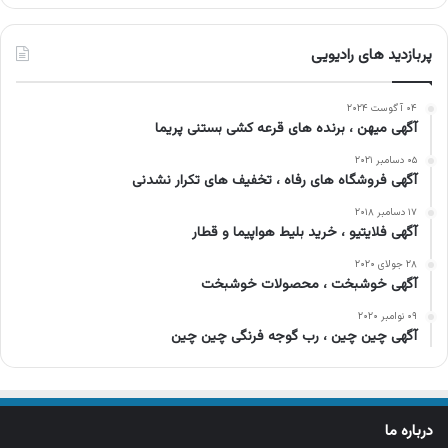
پربازدید های رادیویی
۰۴ آگوست ۲۰۲۴
آگهی میهن ، برنده های قرعه کشی بستنی پریما
۰۵ دسامبر ۲۰۲۱
آگهی فروشگاه های رفاه ، تخفیف های تکرار نشدنی
۱۷ دسامبر ۲۰۱۸
آگهی فلایتیو ، خرید بلیط هواپیما و قطار
۲۸ جولای ۲۰۲۰
آگهی خوشبخت ، محصولات خوشبخت
۰۹ نوامبر ۲۰۲۰
آگهی چین چین ، رب گوجه فرنگی چین چین
درباره ما