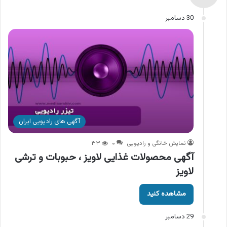
30 دسامبر
آگهی های رادیویی ایران
نمایش خانگی و رادیویی
۰
۳۳
آگهی محصولات غذایی لاویز ، حبوبات و ترشی
لاویز
مشاهده کنید
29 دسامبر