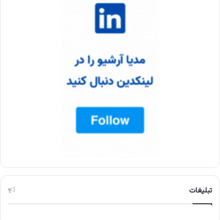
تبلیغات