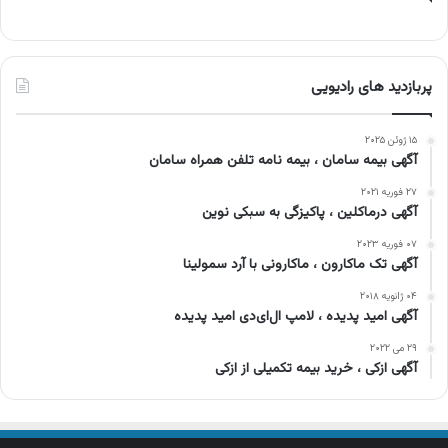
پربازدید های رادیویی
۱۵ ژوئن ۲۰۲۵
آگهی بیمه سامان ، بیمه نامه تلفن همراه سامان
۲۷ فوریه ۲۰۲۱
آگهی درماکلین ، پاکیزگی به سبکی نوین
۰۷ فوریه ۲۰۲۳
آگهی تک ماکارون ، ماکارونی با آرد سمولینا
۰۴ ژانویه ۲۰۱۸
آگهی امید پدیده ، لامپ ال‌ای‌دی امید پدیده
۲۹ می ۲۰۲۲
آگهی ازکی ، خرید بیمه تکمیلی از ازکی