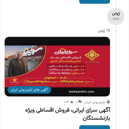
ژوئن
- 2026 -
15 ژوئن
آگهی های تلویزیونی ایران
تلویزیونی ایران
۰
۱۰۳
آگهی سرای ایرانی، فروش اقساطی ویژه
بازنشستگان