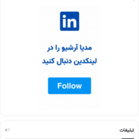
تبلیغات