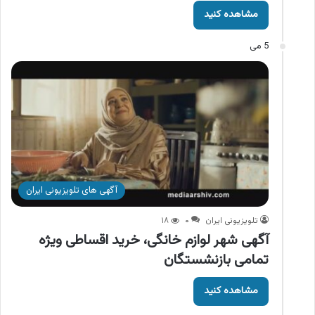
مشاهده کنید
5 می
آگهی های تلویزیونی ایران
تلویزیونی ایران
۰
۱۸
آگهی شهر لوازم خانگی، خرید اقساطی ویژه
تمامی بازنشستگان
مشاهده کنید