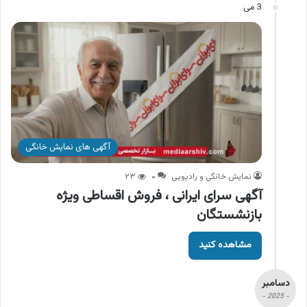
3 می
آگهی های نمایش خانگی
نمایش خانگی و رادیویی
۰
۲۳
آگهی سرای ایرانی ، فروش اقساطی ویژه
بازنشستگان
مشاهده کنید
دسامبر
- 2025 -