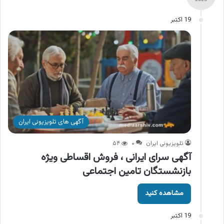
19 اکتبر
آگهی های تلویزیونی ایران
تلویزیونی ایران
۰
۵۴
آگهی سرای ایرانی ، فروش اقساطی ویژه
بازنشستگان تامین اجتماعی
مشاهده کنید
19 اکتبر