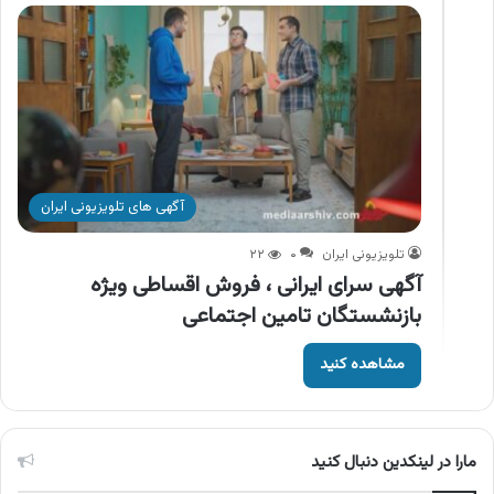
آگهی های تلویزیونی ایران
تلویزیونی ایران
۰
۲۲
آگهی سرای ایرانی ، فروش اقساطی ویژه
بازنشستگان تامین اجتماعی
مشاهده کنید
مارا در لینکدین دنبال کنید