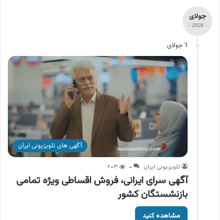
جولای
- 2026 -
1 جولای
آگهی های تلویزیونی ایران
تلویزیونی ایران
۰
۲۰۳
آگهی سرای ایرانی، فروش اقساطی ویژه تمامی
بازنشستگان کشور
مشاهده کنید