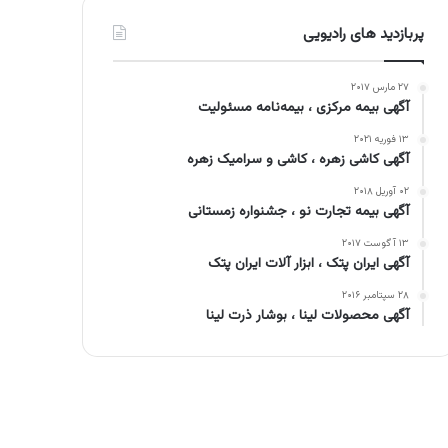
پربازدید های رادیویی
۲۷ مارس ۲۰۱۷
آگهی بیمه مرکزی ، بیمه‌نامه مسئولیت
۱۳ فوریه ۲۰۲۱
آگهی کاشی زهره ، کاشی و سرامیک زهره
۰۲ آوریل ۲۰۱۸
آگهی بیمه تجارت نو ، جشنواره زمستانی
۱۳ آگوست ۲۰۱۷
آگهی ایران پتک ، ابزار آلات ایران پتک
۲۸ سپتامبر ۲۰۱۶
آگهی محصولات لینا ، بوشار ذرت لینا