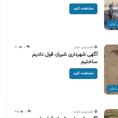
مشاهده کنید
ایران
تلویزیونی ایران
۰
۳۱
آگهی شهرداری شیراز، قول دادیم
ساختیم
مشاهده کنید
ایران
تلویزیونی ایران
۰
۳۵