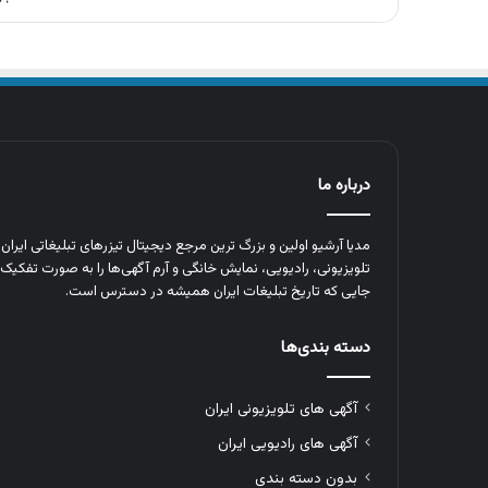
درباره ما
مدیا آرشیو اولین و بزرگ‌ ترین مرجع دیجیتال تیزرهای تبلیغاتی ایرا
تلویزیونی، رادیویی، نمایش خانگی و آرم‌ آگهی‌ها را به‌ صورت تفکیک‌ 
جایی که تاریخ تبلیغات ایران همیشه در دسترس است.
دسته بندی‌ها
آگهی های تلویزیونی ایران
آگهی های رادیویی ایران
بدون دسته بندی