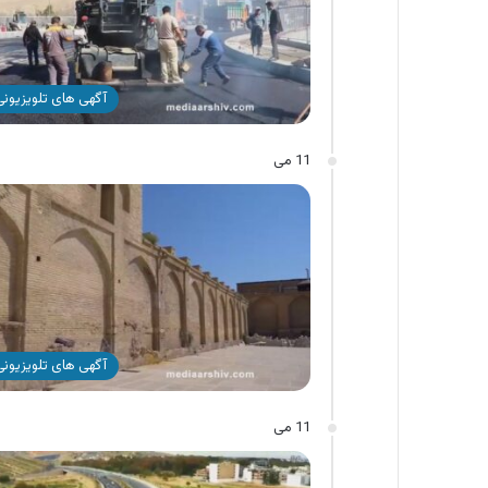
آگهی های تلویزیونی 
11 می
آگهی های تلویزیونی 
11 می