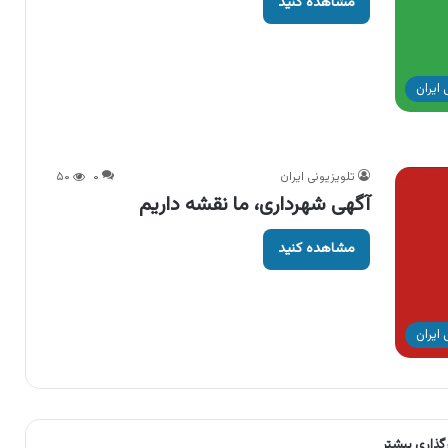
مشاهده کنید
ایران
تلویزیونی ایران
۰
۵۰
آگهی شهرداری، ما نقشه داریم
مشاهده کنید
ایران
رگذاری بیشتر