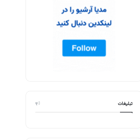
تبلیغات