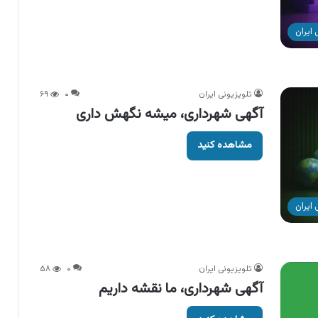
ایران
تلویزیونی ایران
۰
۶۹
آگهی شهرداری، میشه نگهش داری
مشاهده کنید
ایران
تلویزیونی ایران
۰
۵۸
آگهی شهرداری، ما نقشه داریم