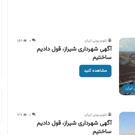
تلویزیونی ایران
۰
۱۵۶
آگهی شهرداری شیراز، قول دادیم
ساختیم
مشاهده کنید
ایران
تلویزیونی ایران
۰
۱۲۷
آگهی شهرداری شیراز، قول دادیم
ساختیم