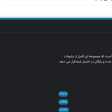
ن است که مجموعه‌ ای کامل از تبلیغات
شده و رایگان در اختیار شما قرار می‌ دهد؛
۶۹,۱۰۶
۸,۴۴۵
۶,۳۳۳