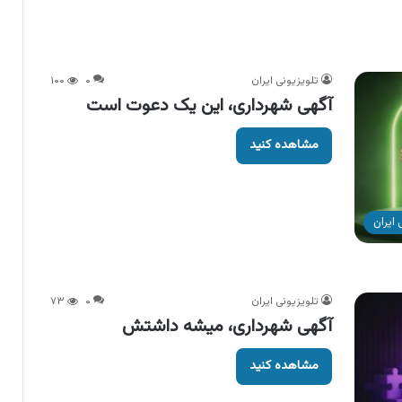
تلویزیونی ایران
۰
۱۰۰
آگهی شهرداری، این یک دعوت است
مشاهده کنید
ایران
تلویزیونی ایران
۰
۷۳
آگهی شهرداری، میشه داشتش
مشاهده کنید