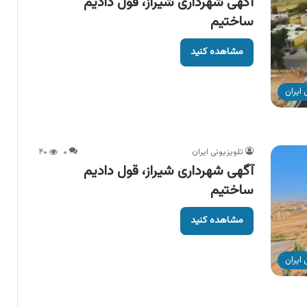
آگهی شهرداری شیراز، قول دادیم
ساختیم
مشاهده کنید
ایران
تلویزیونی ایران
۰
۴۰
آگهی شهرداری شیراز، قول دادیم
ساختیم
مشاهده کنید
ایران