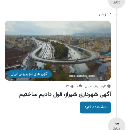
- 2026 -
17 ژوئن
آگهی های تلویزیونی ایران
تلویزیونی ایران
۰
۲۹
آگهی شهرداری شیراز، قول دادیم ساختیم
مشاهده کنید
مه
- 2026 -