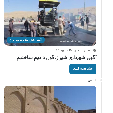
آگهی های تلویزیونی ایران
تلویزیونی ایران
۰
۱۳۱
آگهی شهرداری شیراز، قول دادیم ساختیم
مشاهده کنید
11 می