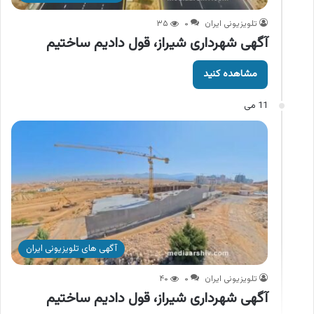
تلویزیونی ایران
۰
۳۵
آگهی شهرداری شیراز، قول دادیم ساختیم
مشاهده کنید
11 می
آگهی های تلویزیونی ایران
تلویزیونی ایران
۰
۴۰
آگهی شهرداری شیراز، قول دادیم ساختیم