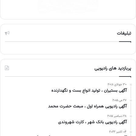
تبلیغات
پربازدید های رادیویی
۳۰ جولای ۲۰۱۸
آگهی بستیران ، تولید انواع بست و نگهدارنده
۲۷ می ۲۰۱۵
آگهی رادیویی همراه اول ، مبعث حضرت محمد
۲۸ دسامبر ۲۰۱۵
آگهی رادیویی بانک شهر ، کارت شهروندی
۰۴ اکتبر ۲۰۲۲