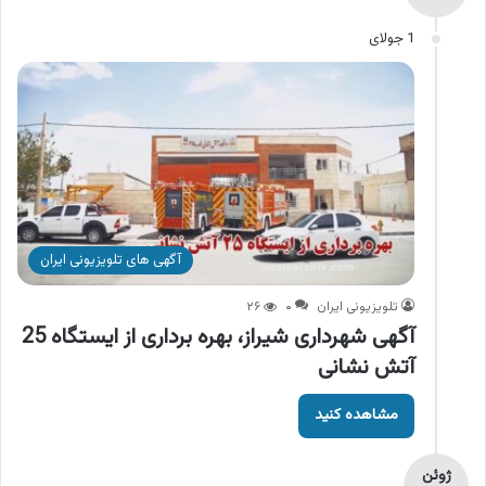
1 جولای
آگهی های تلویزیونی ایران
تلویزیونی ایران
۰
۲۶
آگهی شهرداری شیراز، بهره برداری از ایستگاه 25
آتش نشانی
مشاهده کنید
ژوئن