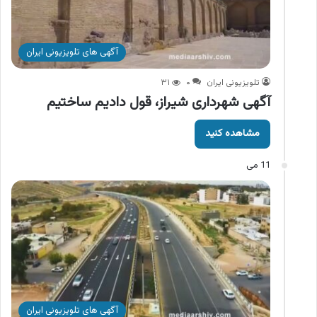
آگهی های تلویزیونی ایران
تلویزیونی ایران
۰
۳۱
آگهی شهرداری شیراز، قول دادیم ساختیم
مشاهده کنید
11 می
آگهی های تلویزیونی ایران