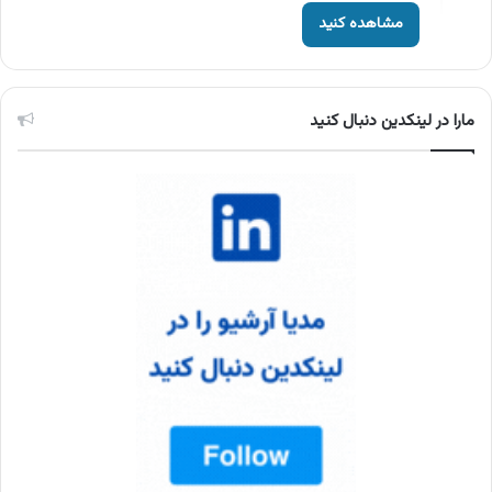
مشاهده کنید
مارا در لینکدین دنبال کنید