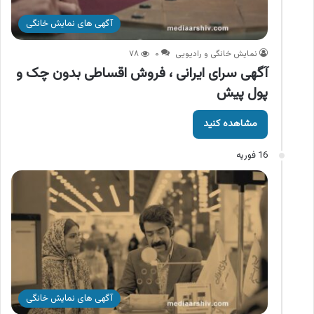
آگهی های نمایش خانگی
نمایش خانگی و رادیویی
۰
۷۸
آگهی سرای ایرانی ، فروش اقساطی بدون چک و
پول پیش
مشاهده کنید
16 فوریه
آگهی های نمایش خانگی