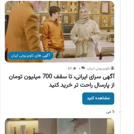
آگهی های تلویزیونی ایران
تلویزیونی ایران
۰
۵۶
آگهی سرای ایرانی، تا سقف 700 میلیون تومان
از پارسال راحت تر خرید کنید
مشاهده کنید
5 می