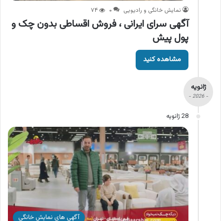
نمایش خانگی و رادیویی
۰
۷۴
آگهی سرای ایرانی ، فروش اقساطی بدون چک و
پول پیش
مشاهده کنید
ژانویه
- 2026 -
28 ژانویه
آگهی های نمایش خانگی