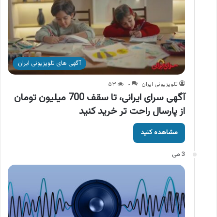
آگهی های تلویزیونی ایران
تلویزیونی ایران
۰
۵۳
آگهی سرای ایرانی، تا سقف 700 میلیون تومان
از پارسال راحت تر خرید کنید
مشاهده کنید
3 می