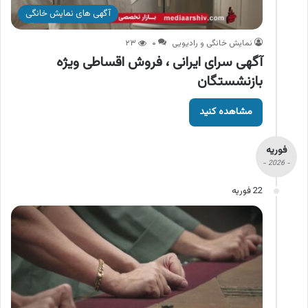
آگهی های نمایش خانگی
نمایش خانگی و رادیویی
۰
۲۳
آگهی سرای ایرانی ، فروش اقساطی ویژه
بازنشستگان
مشاهده کنید
فوریه
- 2026 -
22 فوریه