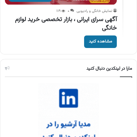
نمایش خانگی و رادیویی
۰
۱۱۹
آگهی سرای ایرانی ، بازار تخصصی خرید لوازم
خانگی
مشاهده کنید
مارا در لینکدین دنبال کنید