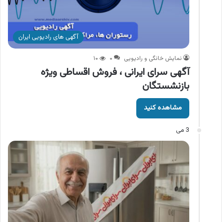
آگهی های رادیویی ایران
نمایش خانگی و رادیویی
۰
۱۰
آگهی سرای ایرانی ، فروش اقساطی ویژه
بازنشستگان
مشاهده کنید
3 می