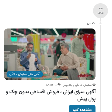
مه
- 2026 -
22 می
آگهی های نمایش خانگی
نمایش خانگی و رادیویی
۰
۸۸
آگهی سرای ایرانی ، فروش اقساطی بدون چک و
پول پیش
مشاهده کنید