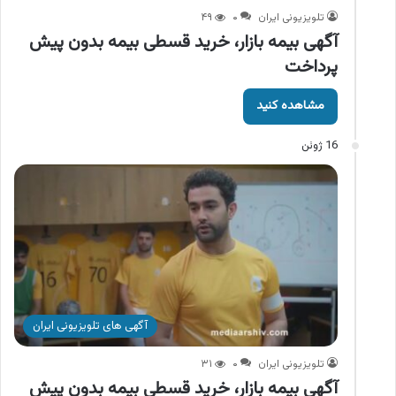
تلویزیونی ایران
۰
۴۹
آگهی بیمه بازار، خرید قسطی بیمه بدون پیش
پرداخت
مشاهده کنید
16 ژوئن
آگهی های تلویزیونی ایران
تلویزیونی ایران
۰
۳۱
آگهی بیمه بازار، خرید قسطی بیمه بدون پیش