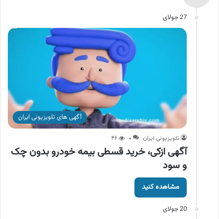
27 جولای
آگهی های تلویزیونی ایران
تلویزیونی ایران
۰
۴۶
آگهی ازکی، خرید قسطی بیمه خودرو بدون چک
و سود
مشاهده کنید
20 جولای