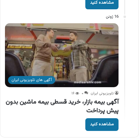
مشاهده کنید
16 ژوئن
آگهی های تلویزیونی ایران
تلویزیونی ایران
۰
۱۶
آگهی بیمه بازار، خرید قسطی بیمه ماشین بدون
پیش پرداخت
مشاهده کنید