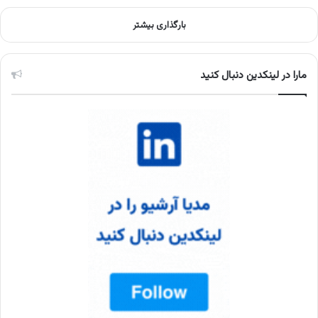
بارگذاری بیشتر
مارا در لینکدین دنبال کنید