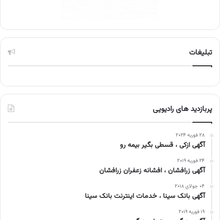
تبلیغات
پربازدید های رادیویی
۲۸ فوریه ۲۰۲۴
آگهی ازکی ، قسطی بگیر بیمه رو
۲۴ فوریه ۲۰۱۹
آگهی زرافشان ، افشانه زعفران زرافشان
۰۴ جولای ۲۰۱۸
آگهی بانک سینا ، خدمات اینترنت بانک سینا
۱۹ فوریه ۲۰۱۹