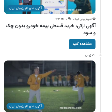
آگهی های تلویزیونی ایران
تلویزیونی ایران
۰
۱۶۳
آگهی ازکی، خرید قسطی بیمه خودرو بدون چک
و سود
مشاهده کنید
23 ژوئن
آگهی های تلویزیونی ایران