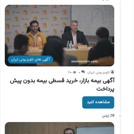
آگهی های تلویزیونی ایران
تلویزیونی ایران
۰
۱۱۰
آگهی بیمه بازار، خرید قسطی بیمه بدون پیش
پرداخت
مشاهده کنید
28 ژوئن