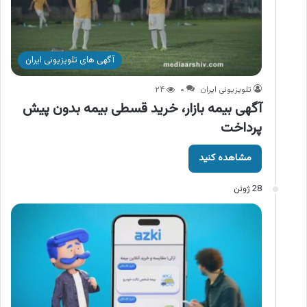
آگهی های تلویزیونی ایران
تلویزیونی ایران
۰
۲۴
آگهی بیمه بازار، خرید قسطی بیمه بدون پیش
پرداخت
مشاهده کنید
28 ژوئن