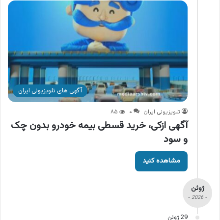
آگهی های تلویزیونی ایران
تلویزیونی ایران
۰
۸۵
آگهی ازکی، خرید قسطی بیمه خودرو بدون چک
و سود
مشاهده کنید
ژوئن
- 2026 -
29 ژوئن