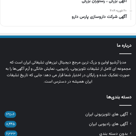
آگهی بزرگی ، رستوران بزرگی
۲۰ فوریه ۲۰۱۹
آگهی شرکت داروسازی پارس دارو
درباره ما
مدیا آرشیو اولین و بزرگ‌ ترین مرجع دیجیتال تیزرهای تبلیغاتی ایران است که
مجموعه‌ ای کامل از تبلیغات تلویزیونی، رادیویی، نمایش خانگی و آرم‌ آگهی‌ها را به‌
صورت تفکیک‌ شده و رایگان در اختیار شما قرار می‌ دهد؛ جایی که تاریخ تبلیغات
ایران همیشه در دسترس است.
دسته بندی‌ها
آگهی های تلویزیونی ایران
۶۹,۱۰۶
آگهی های رادیویی ایران
۸,۴۴۵
بدون دسته بندی
۶,۳۳۳