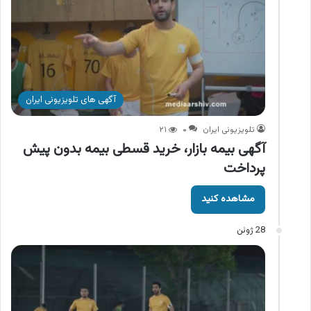
آگهی های تلویزیونی ایران
تلویزیونی ایران
۰
۲۱
آگهی بیمه بازار، خرید قسطی بیمه بدون پیش
پرداخت
مشاهده کنید
28 ژوئن