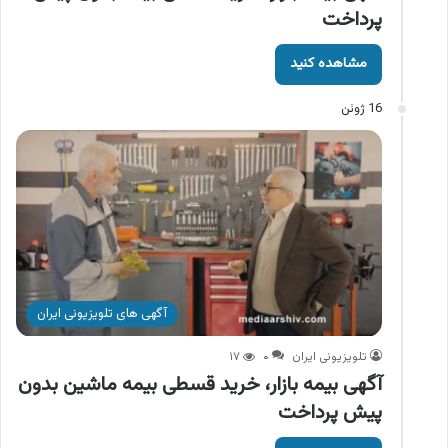
پرداخت
مشاهده کنید
16 ژوئن
آگهی های تلویزیونی ایران
تلویزیونی ایران
۰
۱۷
آگهی بیمه بازار، خرید قسطی بیمه ماشین بدون
پیش پرداخت