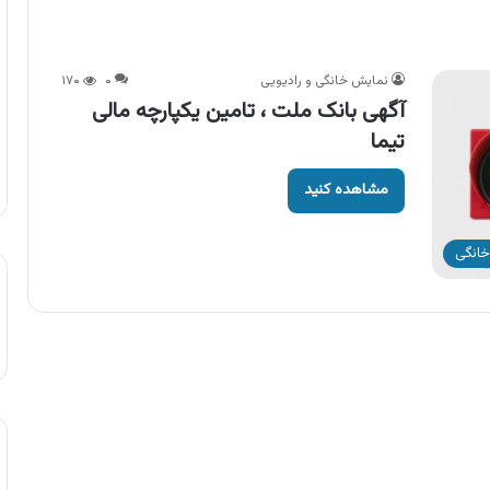
نمایش خانگی و رادیویی
۰
۱۷۰
آگهی بانک ملت ، تامین یکپارچه مالی
تیما
مشاهده کنید
خانگی