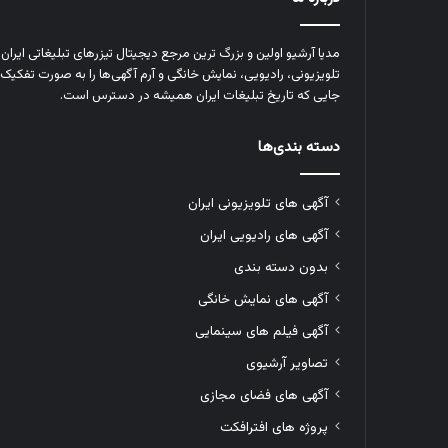
مدیا آرشیو اولین و بزرگ‌ ترین مرجع دیجیتال تیزرهای تبلیغاتی ایرا
تلویزیونی، رادیویی، نمایش خانگی و آرم‌ آگهی‌ها را به‌ صورت تفکیک‌ 
جایی که تاریخ تبلیغات ایران همیشه در دسترس است.
دسته بندی‌ها
آگهی های تلویزیونی ایران
آگهی های رادیویی ایران
بدون دسته بندی
آگهی های نمایش خانگی
آگهی فیلم های سینمایی
تصاویر آرشیوی
آگهی های فضای مجازی
پروژه های افترافکت