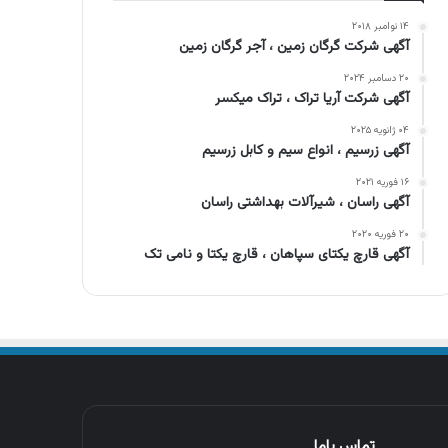
۱۴ نوامبر ۲۰۱۸
آگهی شرکت گرگان زمین ، آجر گرگان زمین
۲۰ دسامبر ۲۰۲۴
آگهی شرکت آریا تراک ، تراک میکسر
۰۴ ژانویه ۲۰۲۵
آگهی زرسیم ، انواع سیم و کابل زرسیم
۱۶ فوریه ۲۰۲۱
آگهی راسان ، شیرآلات بهداشتی راسان
۲۰ فوریه ۲۰۲۰
آگهی قارچ یکتای سپاهان ، قارچ یکتا و نامی تک
تماس باما