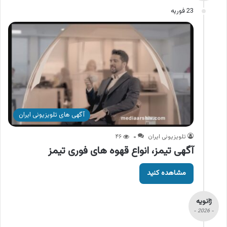
23 فوریه
آگهی های تلویزیونی ایران
تلویزیونی ایران
۰
۴۶
آگهی تیمز، انواع قهوه های فوری تیمز
مشاهده کنید
ژانویه
- 2026 -