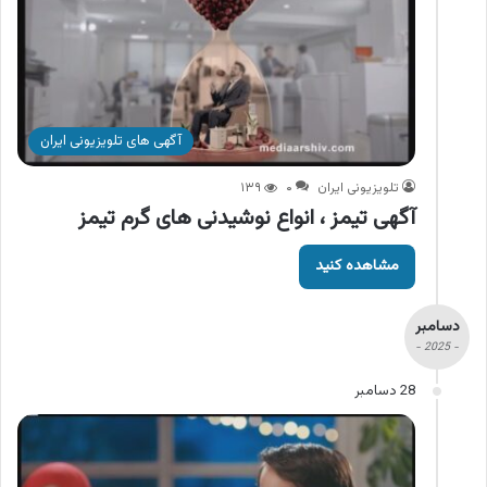
آگهی های تلویزیونی ایران
تلویزیونی ایران
۰
۱۳۹
آگهی تیمز ، انواع نوشیدنی های گرم تیمز
مشاهده کنید
دسامبر
- 2025 -
28 دسامبر