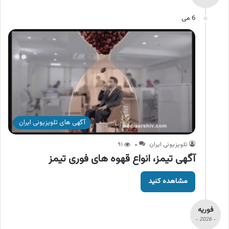
6 می
آگهی های تلویزیونی ایران
تلویزیونی ایران
۰
۹۱
آگهی تیمز، انواع قهوه های فوری تیمز
مشاهده کنید
فوریه
- 2026 -