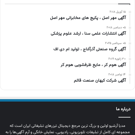
۱۵ آوریل ۲۰۱۸
آگهی مهر اصل ، پکیج های مخابرانی مهر اصل
۰۵ دسامبر ۲۰۱۸
آگهی انتشارات علمی سنا ، ارشد علوم پزشکی
۰۵ سپتامبر ۲۰۲۵
آگهی گروه صنعتی آذرآغاج ، تولید ام دی اف
۳۰ ژانویه ۲۰۱۹
آگهی هوم کر ، مایع ظرفشویی هوم کر
۱۴ نوامبر ۲۰۱۸
آگهی شرکت کیهان صنعت قائم
درباره ما
مدیا آرشیو اولین و بزرگ‌ ترین مرجع دیجیتال تیزرهای تبلیغاتی ایران است که
مجموعه‌ ای کامل از تبلیغات تلویزیونی، رادیویی، نمایش خانگی و آرم‌ آگهی‌ها را به‌