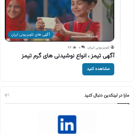
آگهی های تلویزیونی ایران
تلویزیونی ایران
۰
۸۲
آگهی تیمز ، انواع نوشیدنی های گرم تیمز
مشاهده کنید
مارا در لینکدین دنبال کنید