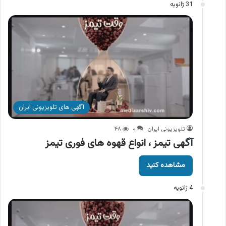
31 ژانویه
آگهی های تلویزیونی ایران
تلویزیونی ایران
۰
۴۸
آگهی تیمز ، انواع قهوه های فوری تیمز
مشاهده کنید
4 ژانویه