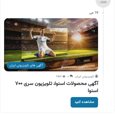
- 2026 -
19 می
آگهی های تلویزیونی ایران
تلویزیونی ایران
۰
۶۵۷
آگهی محصولات اسنوا، تلویزیون سری ۷۰۰
اسنوا
مشاهده کنید