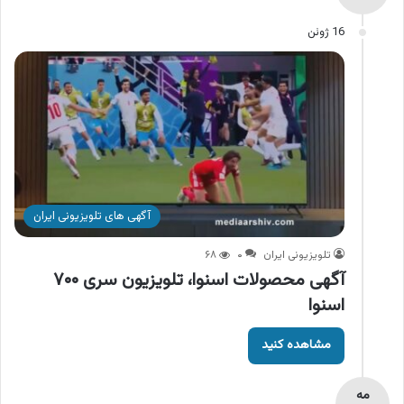
16 ژوئن
آگهی های تلویزیونی ایران
تلویزیونی ایران
۰
۶۸
آگهی محصولات اسنوا، تلویزیون سری ۷۰۰
اسنوا
مشاهده کنید
مه