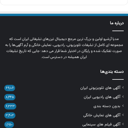
درباره ما
مدیا آرشیو اولین و بزرگ‌ ترین مرجع دیجیتال تیزرهای تبلیغاتی ایران است که
مجموعه‌ ای کامل از تبلیغات تلویزیونی، رادیویی، نمایش خانگی و آرم‌ آگهی‌ها را به‌
صورت تفکیک‌ شده و رایگان در اختیار شما قرار می‌ دهد؛ جایی که تاریخ تبلیغات
ایران همیشه در دسترس است.
دسته بندی‌ها
آگهی های تلویزیونی ایران
۶۹,۱۰۶
آگهی های رادیویی ایران
۸,۴۴۵
بدون دسته بندی
۶,۳۳۳
آگهی های نمایش خانگی
۳,۴۰۳
آگهی فیلم های سینمایی
۱,۶۵۰