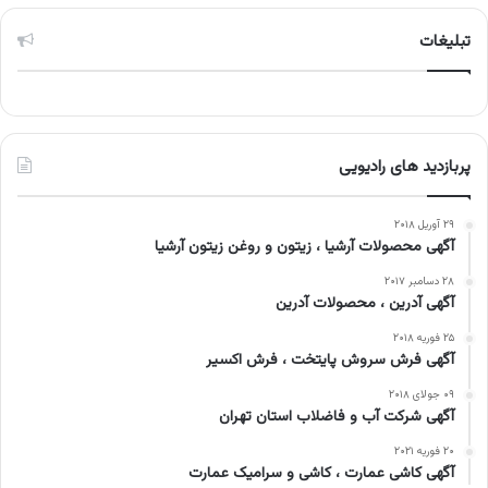
تبلیغات
پربازدید های رادیویی
۲۹ آوریل ۲۰۱۸
آگهی محصولات آرشیا ، زیتون و روغن زیتون آرشیا
۲۸ دسامبر ۲۰۱۷
آگهی آدرین ، محصولات آدرین
۲۵ فوریه ۲۰۱۸
آگهی فرش سروش پایتخت ، فرش اکسیر
۰۹ جولای ۲۰۱۸
آگهی شرکت آب و فاضلاب استان تهران
۲۰ فوریه ۲۰۲۱
آگهی کاشی عمارت ، کاشی و سرامیک عمارت