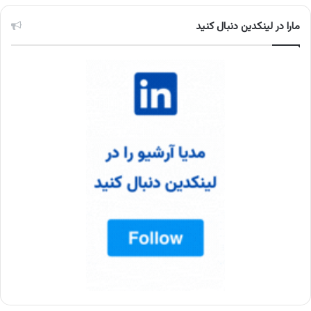
مارا در لینکدین دنبال کنید