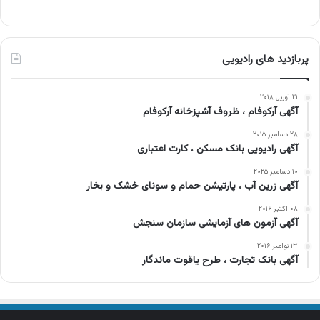
پربازدید های رادیویی
۲۱ آوریل ۲۰۱۸
آگهی آرکوفام ، ظروف آشپزخانه آرکوفام
۲۸ دسامبر ۲۰۱۵
آگهی رادیویی بانک مسکن ، کارت اعتباری
۱۰ دسامبر ۲۰۲۵
آگهی زرین آب ، پارتیشن حمام و سونای خشک و بخار
۰۸ اکتبر ۲۰۱۶
آگهی آزمون های آزمایشی سازمان سنجش
۱۳ نوامبر ۲۰۱۶
آگهی بانک تجارت ، طرح یاقوت ماندگار