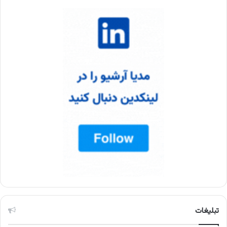
تبلیغات