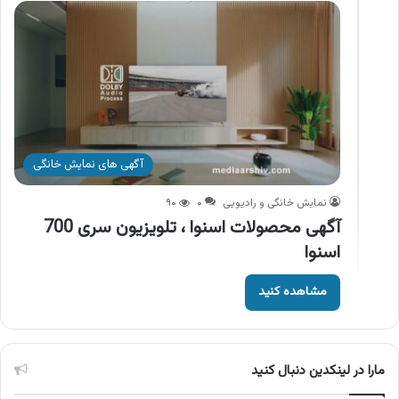
آگهی های نمایش خانگی
نمایش خانگی و رادیویی
۰
۹۰
آگهی محصولات اسنوا ، تلویزیون سری 700
اسنوا
مشاهده کنید
مارا در لینکدین دنبال کنید