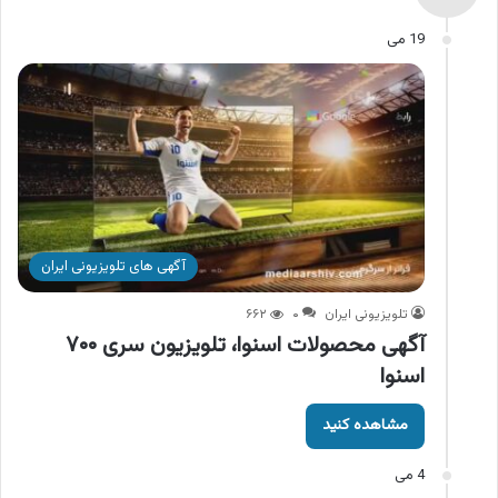
19 می
آگهی های تلویزیونی ایران
تلویزیونی ایران
۰
۶۶۲
آگهی محصولات اسنوا، تلویزیون سری ۷۰۰
اسنوا
مشاهده کنید
4 می