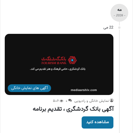
مه
- 2026 -
22 می
آگهی های نمایش خانگی
نمایش خانگی و رادیویی
۰
۵۰۶
آگهی بانک گردشگری ، تقدیم برنامه
مشاهده کنید