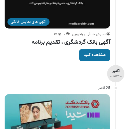
آگهی های نمایش خانگی
نمایش خانگی و رادیویی
۰
۱۷
آگهی بانک گردشگری ، تقدیم برنامه
مشاهده کنید
اکتبر
- 2025 -
25 اکتبر