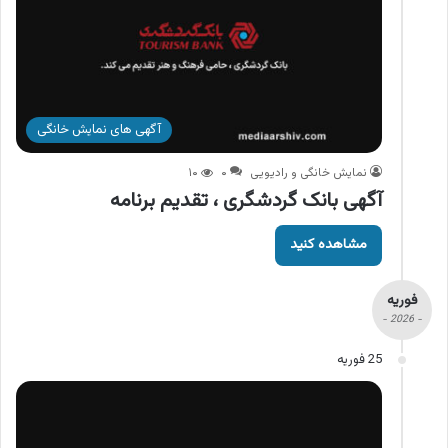
آگهی های نمایش خانگی
نمایش خانگی و رادیویی
۰
۱۰
آگهی بانک گردشگری ، تقدیم برنامه
مشاهده کنید
فوریه
- 2026 -
25 فوریه