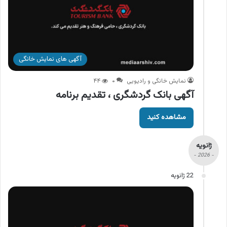
آگهی های نمایش خانگی
نمایش خانگی و رادیویی
۰
۴۴
آگهی بانک گردشگری ، تقدیم برنامه
مشاهده کنید
ژانویه
- 2026 -
22 ژانویه