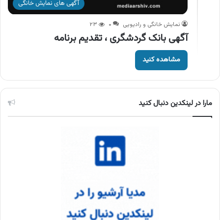
آگهی های نمایش خانگی
نمایش خانگی و رادیویی
۰
۲۳
آگهی بانک گردشگری ، تقدیم برنامه
مشاهده کنید
مارا در لینکدین دنبال کنید