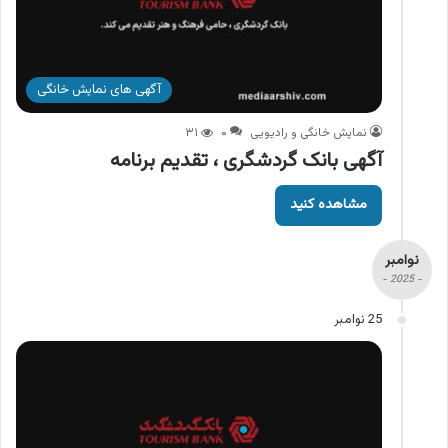
آگهی های نمایش خانگی
نمایش خانگی و رادیویی
۰
۳۱
آگهی بانک گردشگری ، تقدیم برنامه
مشاهده کنید
نوامبر
- 2025 -
25 نوامبر