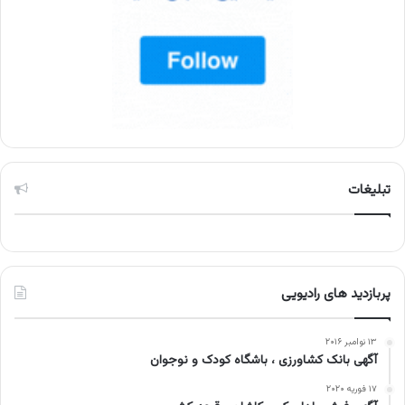
تبلیغات
پربازدید های رادیویی
۱۳ نوامبر ۲۰۱۶
آگهی بانک کشاورزی ، باشگاه کودک و نوجوان
۱۷ فوریه ۲۰۲۰