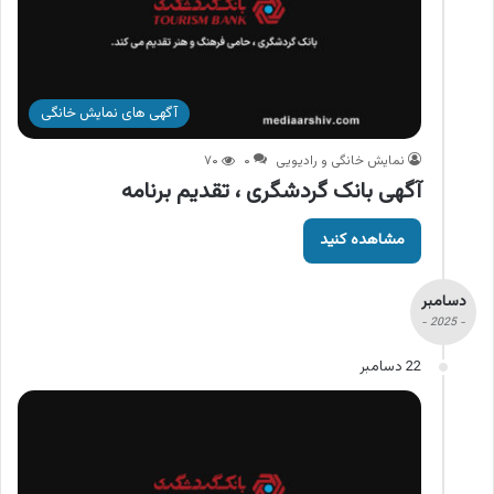
آگهی های نمایش خانگی
نمایش خانگی و رادیویی
۰
۷۰
آگهی بانک گردشگری ، تقدیم برنامه
مشاهده کنید
دسامبر
- 2025 -
22 دسامبر