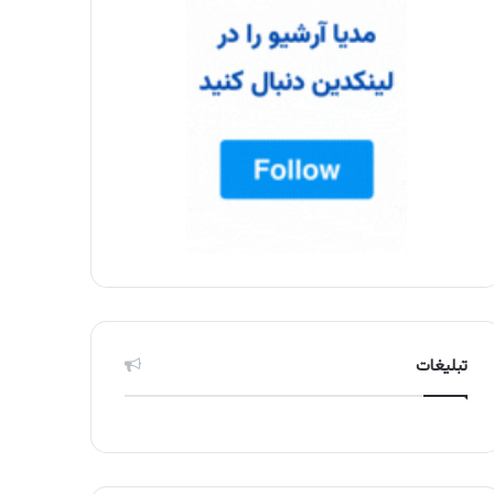
تبلیغات