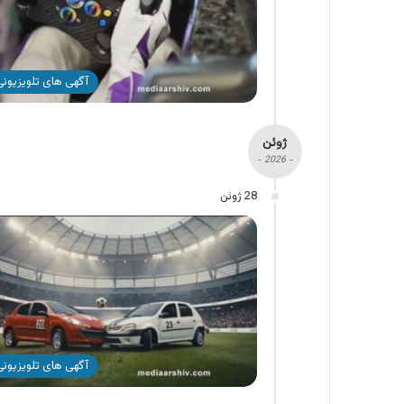
آگهی های تلویزیونی 
ژوئن
- 2026 -
28 ژوئن
آگهی های تلویزیونی 