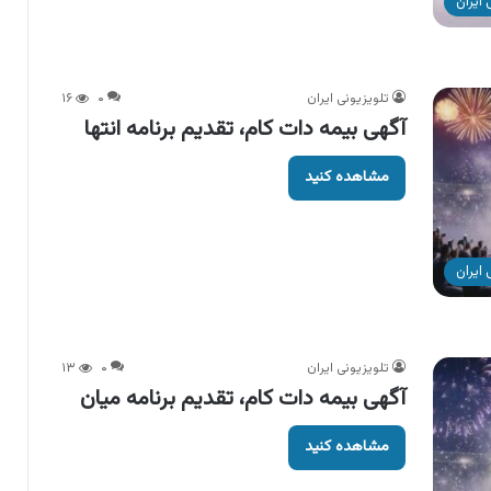
ایران
تلویزیونی ایران
۰
۱۶
آگهی بیمه دات کام، تقدیم برنامه انتها
مشاهده کنید
ایران
تلویزیونی ایران
۰
۱۳
آگهی بیمه دات کام، تقدیم برنامه میان
مشاهده کنید