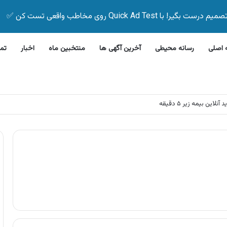
Quick Ad Test روی مخاطب واقعی تست کن ✅
اصلی
رسانه محیطی
آخرین آگهی ها
منتخبین ماه
اخبار
تم
این بیمه زیر ۵ دقیقه