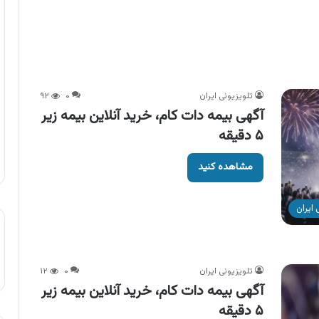
تلویزیونی ایران
۰
۹۲
آگهی بیمه دات کام، خرید آنلاین بیمه زیر
۵ دقیقه
مشاهده کنید
ایران
تلویزیونی ایران
۰
۱۲
آگهی بیمه دات کام، خرید آنلاین بیمه زیر
۵ دقیقه