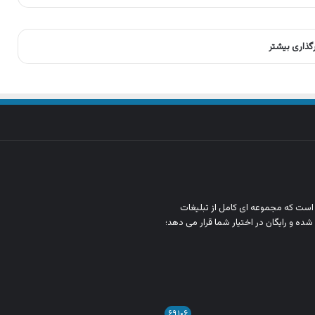
رگذاری بیشتر
ن است که مجموعه‌ ای کامل از تبلیغات
شده و رایگان در اختیار شما قرار می‌ دهد؛
۶۹,۱۰۶