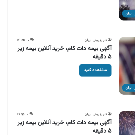
ایران
تلویزیونی ایران
۰
۵۱
آگهی بیمه دات کام، خرید آنلاین بیمه زیر
۵ دقیقه
مشاهده کنید
ایران
تلویزیونی ایران
۰
۶۱
آگهی بیمه دات کام، خرید آنلاین بیمه زیر
۵ دقیقه