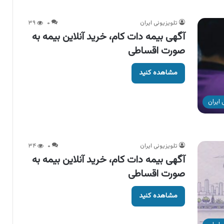
تلویزیونی ایران
۰
۳۹
آگهی بیمه دات کام، خرید آنلاین بیمه به
صورت اقساطی
مشاهده کنید
ایران
تلویزیونی ایران
۰
۳۴
آگهی بیمه دات کام، خرید آنلاین بیمه به
صورت اقساطی
مشاهده کنید