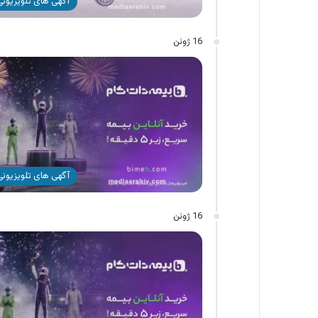
آگهی های تلویزیونی 
16 ژوئن
آگهی های تلویزیونی 
16 ژوئن