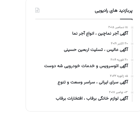
پربازدید های رادیویی
۱۸ دسامبر ۲۰۱۸
آگهی آجر نماچین ، انواع آجر نما
۲۰ اکتبر ۲۰۱۹
آگهی عالیس ، تسلیت اربعین حسینی
۲۰ فوریه ۲۰۱۹
آگهی اتوسرویس و خدمات خودرویی شه دوست
۰۵ ژانویه ۲۰۲۲
آگهی سرای ایرانی ، سراسر وسعت و تنوع
۰۳ نوامبر ۲۰۱۷
آگهی لوازم خانگی برفاب ، افتخارات برفاب