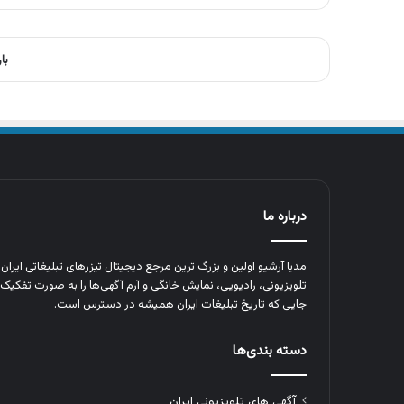
با
درباره ما
مدیا آرشیو اولین و بزرگ‌ ترین مرجع دیجیتال تیزرهای تبلیغاتی ایرا
تلویزیونی، رادیویی، نمایش خانگی و آرم‌ آگهی‌ها را به‌ صورت تفکیک‌ 
جایی که تاریخ تبلیغات ایران همیشه در دسترس است.
دسته بندی‌ها
آگهی های تلویزیونی ایران