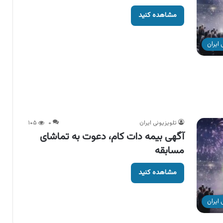
مشاهده کنید
ایران
تلویزیونی ایران
۰
۱۰۵
آگهی بیمه دات کام، دعوت به تماشای
مسابقه
مشاهده کنید
ایران