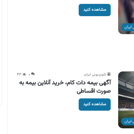
مشاهده کنید
ایران
تلویزیونی ایران
۰
۴۳
آگهی بیمه دات کام، خرید آنلاین بیمه به
صورت اقساطی
مشاهده کنید
ایران