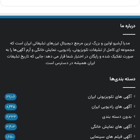
درباره ما
مدیا آرشیو اولین و بزرگ‌ ترین مرجع دیجیتال تیزرهای تبلیغاتی ایران است که
مجموعه‌ ای کامل از تبلیغات تلویزیونی، رادیویی، نمایش خانگی و آرم‌ آگهی‌ها را به‌
صورت تفکیک‌ شده و رایگان در اختیار شما قرار می‌ دهد؛ جایی که تاریخ تبلیغات
ایران همیشه در دسترس است.
دسته بندی‌ها
آگهی های تلویزیونی ایران
۶۹,۱۰۶
آگهی های رادیویی ایران
۸,۴۴۵
بدون دسته بندی
۶,۳۳۳
آگهی های نمایش خانگی
۳,۴۰۳
آگهی فیلم های سینمایی
۱,۶۵۰