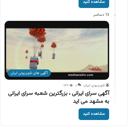
مشاهده کنید
13 دسامبر
آگهی های تلویزیونی ایران
تلویزیونی ایران
۰
۱۲۲
آگهی سرای ایرانی ، بزرگترین شعبه سرای ایرانی
به مشهد می اید
مشاهده کنید