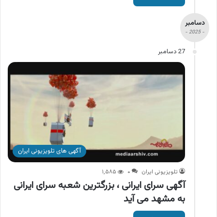
دسامبر
- 2025 -
27 دسامبر
آگهی های تلویزیونی ایران
تلویزیونی ایران
۰
۱,۵۸۵
آگهی سرای ایرانی ، بزرگترین شعبه سرای ایرانی
به مشهد می آید