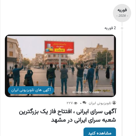
فوریه
- 2026 -
2 فوریه
آگهی های تلویزیونی ایران
تلویزیونی ایران
۰
۲۲۷
آگهی سرای ایرانی ، افتتاح فاز یک بزرگترین
شعبه سرای ایرانی در مشهد
مشاهده کنید