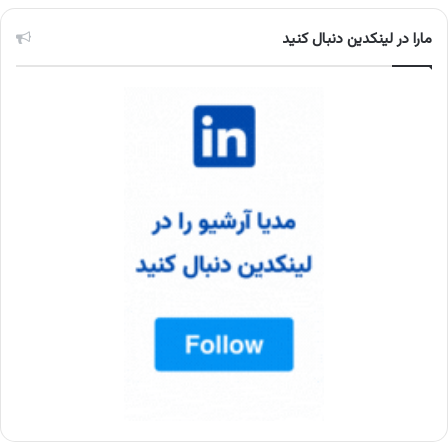
مارا در لینکدین دنبال کنید