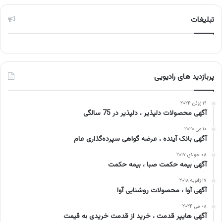
تبلیغات
پربازدید های رادیویی
۱۹ ژوئن ۲۰۲۴
آگهی محصولات دلپذیر ، دلپذیر در 75 سالگی
۱۰ می ۲۰۲۰
آگهی بانک آینده ، عرضه گواهی سپرده‌گذاری عام
۰۸ جولای ۲۰۱۷
آگهی بیمه حکمت صبا ، بیمه حکمت
۱۷ ژانویه ۲۰۱۸
آگهی آوا ، محصولات روشنایی آوا
۰۸ می ۲۰۲۴
آگهی هایپر قدمت ، خرید از قدمت خریدی به قیمت