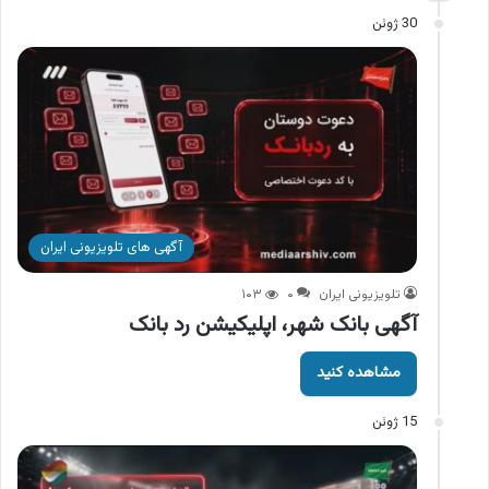
30 ژوئن
آگهی های تلویزیونی ایران
تلویزیونی ایران
۰
۱۰۳
آگهی بانک شهر، اپلیکیشن رد بانک
مشاهده کنید
15 ژوئن