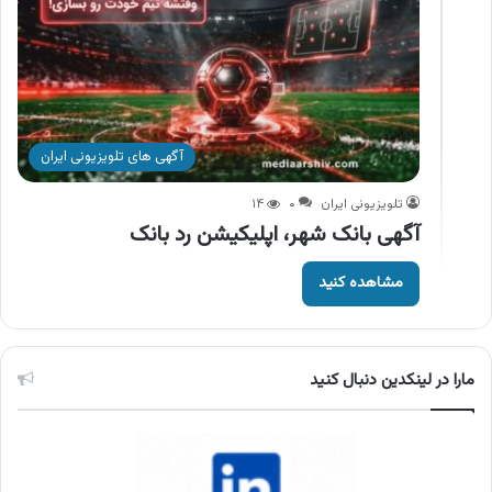
آگهی های تلویزیونی ایران
تلویزیونی ایران
۰
۱۴
آگهی بانک شهر، اپلیکیشن رد بانک
مشاهده کنید
مارا در لینکدین دنبال کنید