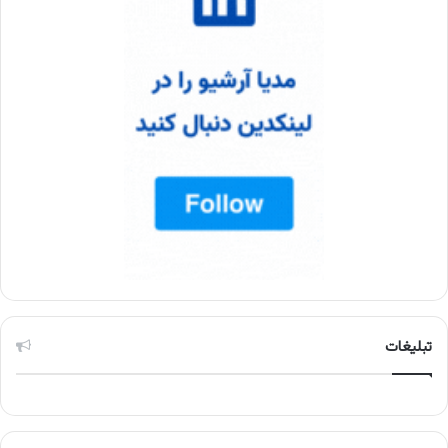
تبلیغات