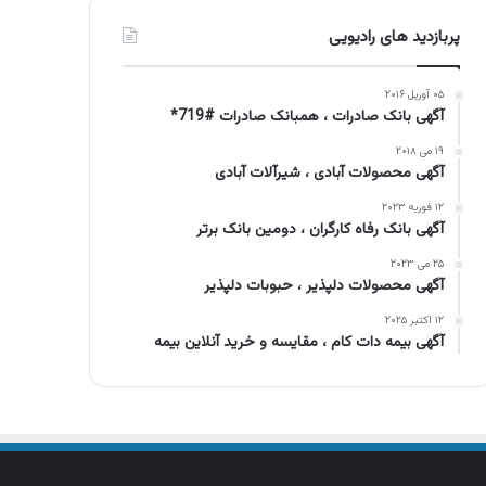
پربازدید های رادیویی
۰۵ آوریل ۲۰۱۶
آگهی بانک صادرات ، همبانک صادرات #719*
۱۹ می ۲۰۱۸
آگهی محصولات آبادی ، شیرآلات آبادی
۱۲ فوریه ۲۰۲۳
آگهی بانک رفاه کارگران ، دومین بانک برتر
۲۵ می ۲۰۲۳
آگهی محصولات دلپذیر ، حبوبات دلپذیر
۱۲ اکتبر ۲۰۲۵
آگهی بیمه دات کام ، مقایسه و خرید آنلاین بیمه