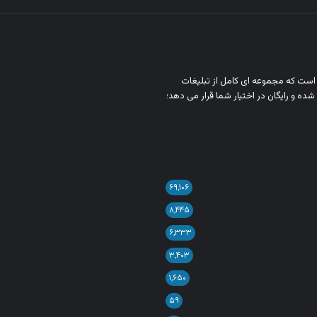
ن است که مجموعه‌ ای کامل از تبلیغات
شده و رایگان در اختیار شما قرار می‌ دهد؛
۶۹,۱۰۶
۸,۴۴۵
۶,۳۳۳
۳,۴۰۳
۱,۶۵۰
۵۹