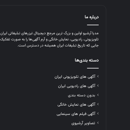
درباره ما
مدیا آرشیو اولین و بزرگ‌ ترین مرجع دیجیتال تیزرهای تبلیغاتی ایرا
تلویزیونی، رادیویی، نمایش خانگی و آرم‌ آگهی‌ها را به‌ صورت تفکیک‌ 
جایی که تاریخ تبلیغات ایران همیشه در دسترس است.
دسته بندی‌ها
آگهی های تلویزیونی ایران
آگهی های رادیویی ایران
بدون دسته بندی
آگهی های نمایش خانگی
آگهی فیلم های سینمایی
تصاویر آرشیوی