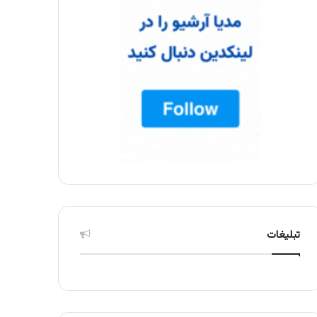
تبلیغات