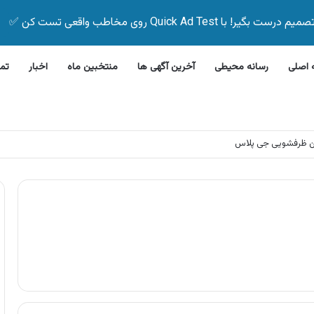
Quick Ad Test روی مخاطب واقعی تست کن ✅
اصلی
رسانه محیطی
آخرین آگهی ها
منتخبین ماه
اخبار
تم
ن ظرفشویی جی پلاس