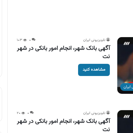
تلویزیونی ایران
۰
۱۰۳
آگهی بانک شهر، انجام امور بانکی در شهر
نت
مشاهده کنید
ایران
تلویزیونی ایران
۰
۲۰
آگهی بانک شهر، انجام امور بانکی در شهر
نت