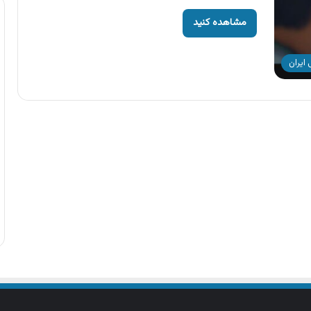
مشاهده کنید
ایران