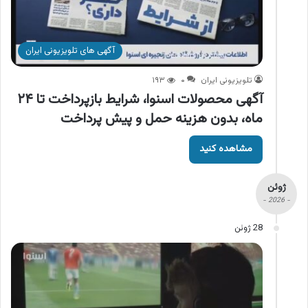
آگهی های تلویزیونی ایران
تلویزیونی ایران
۰
۱۹۳
آگهی محصولات اسنوا، شرایط بازپرداخت تا ۲۴
ماه، بدون هزینه حمل و پیش پرداخت
مشاهده کنید
ژوئن
- 2026 -
28 ژوئن