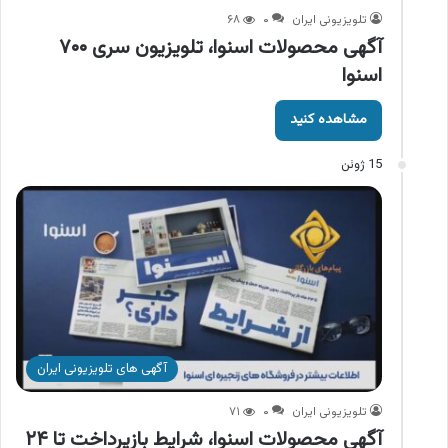
تلویزیونی ایران
۰
۶۸
آگهی محصولات اسنوا، تلویزیون سری ۷۰۰
اسنوا
مشاهده کنید
15 ژوئن
آگهی های تلویزیونی ایران
تلویزیونی ایران
۰
۷۱
آگهی محصولات اسنوا، شرایط بازپرداخت تا ۲۴