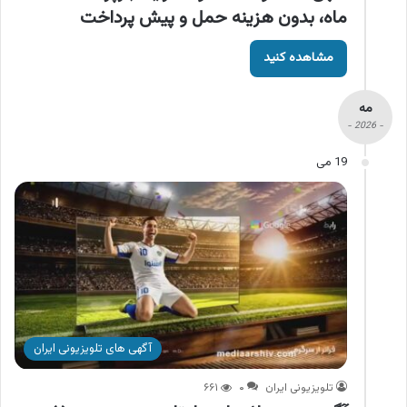
ماه، بدون هزینه حمل و پیش پرداخت
مشاهده کنید
مه
- 2026 -
19 می
آگهی های تلویزیونی ایران
تلویزیونی ایران
۰
۶۶۱