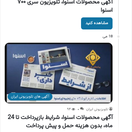
آگهی محصولات اسنوا، تلویزیون سری ۷۰۰
اسنوا
مشاهده کنید
18 می
آگهی های تلویزیونی ایران
تلویزیونی ایران
۰
۹۴
آگهی محصولات اسنوا، شرایط بازپرداخت تا 24
ماه، بدون هزینه حمل و پیش پرداخت