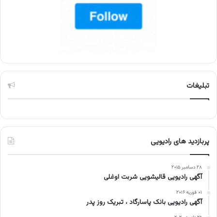
تبلیغات
پربازدید های رادیویی
۲۸ دسامبر ۲۰۱۵
آگهی رادیویی قالیشویی شربت اوغلی
۰۱ فوریه ۲۰۱۶
آگهی رادیویی بانک پاسارگاد ، تبریک روز پدر