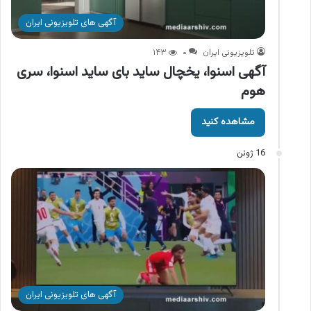
آگهی های تلویزیونی ایران
تلویزیونی ایران
۰
۱۴۳
آگهی اسنوا، یخچال ساید بای ساید اسنوا، سری
هوم
مشاهده کنید
16 ژوئن
آگهی های تلویزیونی ایران