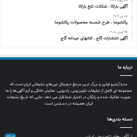
۲۵ ژانویه ۲۰۲۰
آگهی باراکا ، شکلات تلخ باراکا
۰۸ می ۲۰۱۹
پاکشوما ، طرح شمسه محصولات پاکشوما
۲۴ آوریل ۲۰۱۸
آگهی انتشارات گاج ، کتابهای عیدانه گاج
درباره ما
مدیا آرشیو اولین و بزرگ‌ ترین مرجع دیجیتال تیزرهای تبلیغاتی ایران است که
مجموعه‌ ای کامل از تبلیغات تلویزیونی، رادیویی، نمایش خانگی و آرم‌ آگهی‌ها را به‌
صورت تفکیک‌ شده و رایگان در اختیار شما قرار می‌ دهد؛ جایی که تاریخ تبلیغات
ایران همیشه در دسترس است.
دسته بندی‌ها
آگهی های تلویزیونی ایران
۶۹,۱۰۶