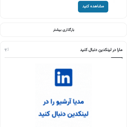
مشاهده کنید
بارگذاری بیشتر
مارا در لینکدین دنبال کنید