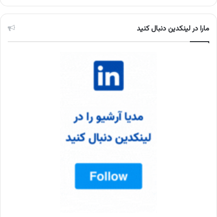
مارا در لینکدین دنبال کنید