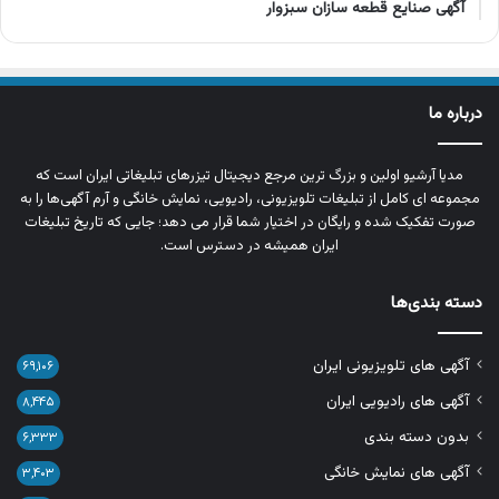
آگهی صنایع قطعه سازان سبزوار
درباره ما
مدیا آرشیو اولین و بزرگ‌ ترین مرجع دیجیتال تیزرهای تبلیغاتی ایران است که
مجموعه‌ ای کامل از تبلیغات تلویزیونی، رادیویی، نمایش خانگی و آرم‌ آگهی‌ها را به‌
صورت تفکیک‌ شده و رایگان در اختیار شما قرار می‌ دهد؛ جایی که تاریخ تبلیغات
ایران همیشه در دسترس است.
دسته بندی‌ها
آگهی های تلویزیونی ایران
۶۹,۱۰۶
آگهی های رادیویی ایران
۸,۴۴۵
بدون دسته بندی
۶,۳۳۳
آگهی های نمایش خانگی
۳,۴۰۳