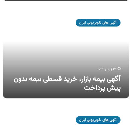
آگهی
بیمه
آگهی های تلویزیونی ایران
بازار،
خرید
قسطی
بیمه
بدون
پیش
پرداخت
۲۹ ژوئن ۲۰۲۶
آگهی بیمه بازار، خرید قسطی بیمه بدون
پیش پرداخت
آگهی
بیمه
آگهی های تلویزیونی ایران
دات
کام،