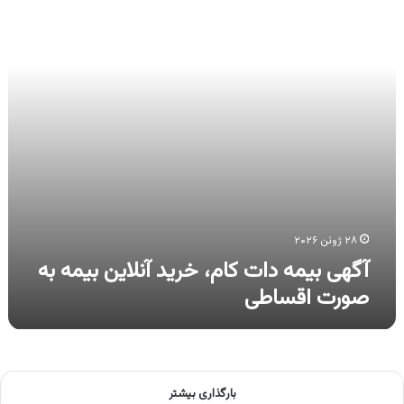
خرید
آنلاین
بیمه
به
صورت
اقساطی
۲۸ ژوئن ۲۰۲۶
آگهی بیمه دات کام، خرید آنلاین بیمه به
صورت اقساطی
بارگذاری بیشتر