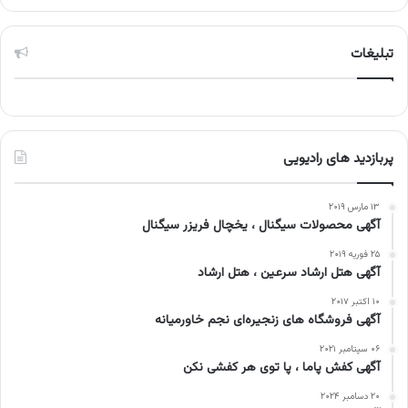
تبلیغات
پربازدید های رادیویی
۱۳ مارس ۲۰۱۹
آگهی محصولات سیگنال ، یخچال فریزر سیگنال
۲۵ فوریه ۲۰۱۹
آگهی هتل ارشاد سرعین ، هتل ارشاد
۱۰ اکتبر ۲۰۱۷
آگهی فروشگاه های زنجیره‌ای نجم خاورمیانه
۰۶ سپتامبر ۲۰۲۱
آگهی کفش پاما ، پا توی هر کفشی نکن
۲۰ دسامبر ۲۰۲۴