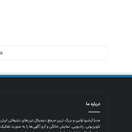
با
درباره ما
مدیا آرشیو اولین و بزرگ‌ ترین مرجع دیجیتال تیزرهای تبلیغاتی ایرا
تلویزیونی، رادیویی، نمایش خانگی و آرم‌ آگهی‌ها را به‌ صورت تفکیک‌ 