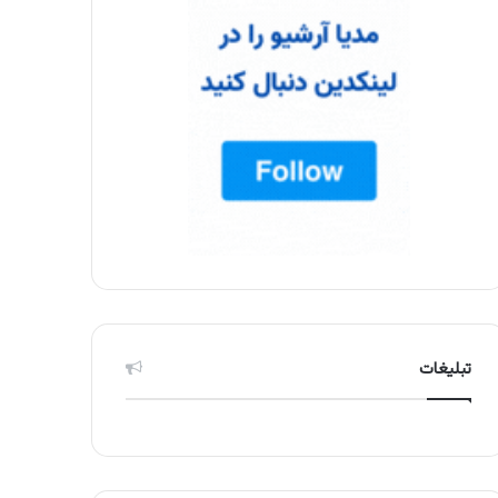
تبلیغات