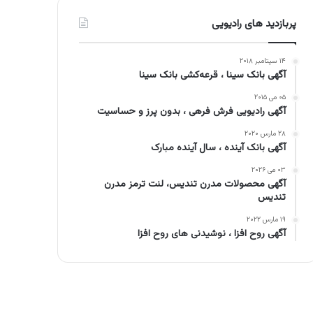
پربازدید های رادیویی
۱۴ سپتامبر ۲۰۱۸
آگهی بانک سینا ، قرعه‌کشی بانک سینا
۰۵ می ۲۰۱۵
آگهی رادیویی فرش فرهی ، بدون پرز و حساسیت
۲۸ مارس ۲۰۲۰
آگهی بانک آینده ، سال آینده مبارک
۰۳ می ۲۰۲۶
آگهی محصولات مدرن تندیس، لنت ترمز مدرن
تندیس
۱۹ مارس ۲۰۲۲
آگهی روح افزا ، نوشیدنی های روح افزا