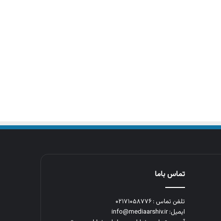
تماس باما
تلفن تماس : ۰۲۱۷۱۰۵۸۷۷۶
ایمیل: info@mediaarshiv.ir