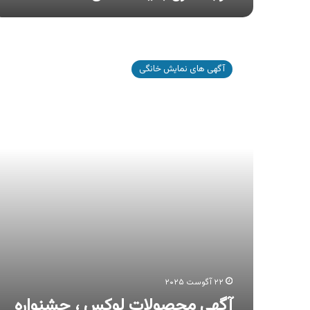
آگهی
محصولات
آگهی های نمایش خانگی
لوکس
،
جشنواره
هزار
جایزه
محصولات
لوکس
۲۲ آگوست ۲۰۲۵
آگهی محصولات لوکس ، جشنواره