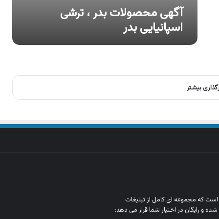
آگهی محصولات بدر ، ترشی
اسپانیایی بدر
رگذاری بیشتر
ن است که مجموعه‌ ای کامل از تبلیغات
شده و رایگان در اختیار شما قرار می‌ دهد؛