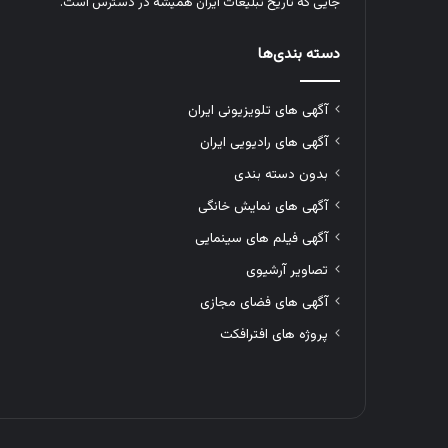
جایی که تاریخ تبلیغات ایران همیشه در دسترس است.
دسته بندی‌ها
آگهی های تلویزیونی ایران
آگهی های رادیویی ایران
بدون دسته بندی
آگهی های نمایش خانگی
آگهی فیلم های سینمایی
تصاویر آرشیوی
آگهی های فضای مجازی
پروژه های افترافکت