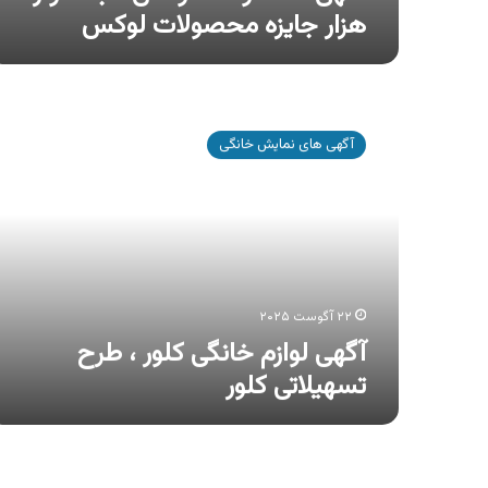
هزار جایزه محصولات لوکس
آگهی
لوازم
آگهی های نمایش خانگی
خانگی
کلور
،
طرح
تسهیلاتی
کلور
۲۲ آگوست ۲۰۲۵
آگهی لوازم خانگی کلور ، طرح
تسهیلاتی کلور