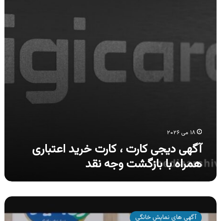
کارت
خرید
اعتباری
همراه
با
بازگشت
وجه
نقد
۱۸ می ۲۰۲۶
آگهی دیجی کارت ، کارت خرید اعتباری
همراه با بازگشت وجه نقد
آگهی
محصولات
آگهی های نمایش خانگی