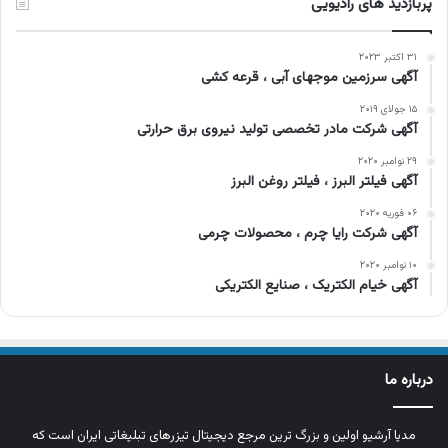
پربازدید های رادیویی
۳۱ اکتبر ۲۰۲۳
آگهی سرزمین موجهای آبی ، قرعه کشی
۱۵ جولای ۲۰۱۹
آگهی شرکت مادر تخصصی تولید نیروی برق حرارتی
۲۹ نوامبر ۲۰۲۰
آگهی فیلتر البرز ، فیلتر روغن البرز
۰۶ فوریه ۲۰۲۰
آگهی شرکت رایا چرم ، محصولات چرمی
۱۰ نوامبر ۲۰۲۰
آگهی خیام الکتریک ، صنایع الکتریکی
درباره ما
مدیا آرشیو اولین و بزرگ‌ ترین مرجع دیجیتال تیزرهای تبلیغاتی ایران است که