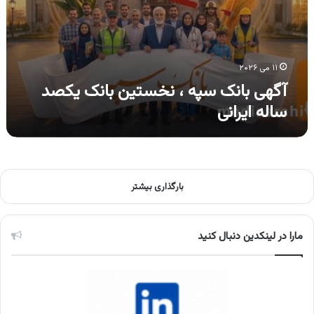
۱۱ می ۲۰۲۶
آگهی بانک سپه ، نخستین بانک یکصد
ساله ایرانی
بارگذاری بیشتر
مارا در لینکدین دنبال کنید