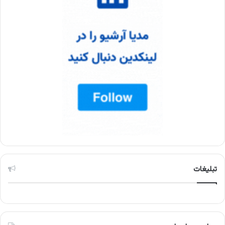
تبلیغات