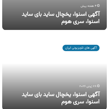
۴ هفته پیش
آگهی اسنوا، یخچال ساید بای ساید
اسنوا، سری هوم
آگهی
اسنوا،
آگهی های تلویزیونی ایران
یخچال
ساید
بای
ساید
اسنوا،
سری
هوم
۲۸ ژوئن ۲۰۲۶
آگهی اسنوا، یخچال ساید بای ساید
اسنوا، سری هوم