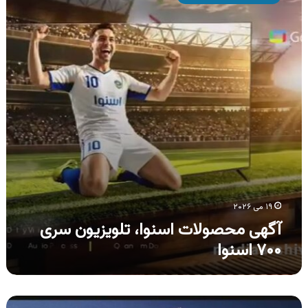
اسنوا،
تلویزیون
سری
۷۰۰
اسنوا
۱۹ می ۲۰۲۶
آگهی محصولات اسنوا، تلویزیون سری
۷۰۰ اسنوا
آگهی