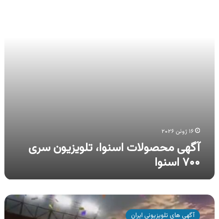
سری
۷۰۰
اسنوا
۱۶ ژوئن ۲۰۲۶
آگهی محصولات اسنوا، تلویزیون سری
۷۰۰ اسنوا
آگهی
محصولات
آگهی های تلویزیونی ایران