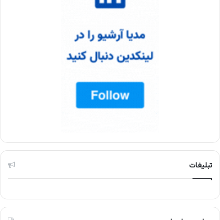
تبلیغات