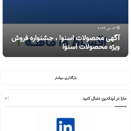
۰۳ می ۲۰۲۶
آگهی محصولات اسنوا ، جشنواره فروش
ویژه محصولات اسنوا
بارگذاری بیشتر
مارا در لینکدین دنبال کنید