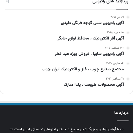
پربازدید های رادیویی
۰۹ می ۲۰۱۵
آگهی رادیویی سس گوجه فرنگی دلپذیر
۲۵ فوریه ۲۰۱۸
آگهی آفر الکترونیک ، محافظ لوازم خانگی
۳۰ دسامبر ۲۰۱۵
آگهی رادیویی سایپا ، فروش ویژه عید فطر
۰۴ مارس ۲۰۲۰
مجتمع صنایع چوب ، فلز و الکترونیک ایران چوب
۲۱ دسامبر ۲۰۲۱
آگهی محصولات طبیعت ، یلدا مبارک
درباره ما
مدیا آرشیو اولین و بزرگ‌ ترین مرجع دیجیتال تیزرهای تبلیغاتی ایران است که