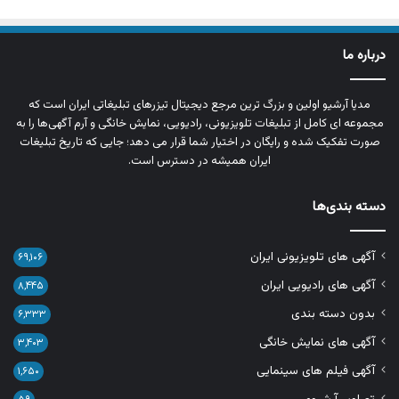
درباره ما
مدیا آرشیو اولین و بزرگ‌ ترین مرجع دیجیتال تیزرهای تبلیغاتی ایران است که
مجموعه‌ ای کامل از تبلیغات تلویزیونی، رادیویی، نمایش خانگی و آرم‌ آگهی‌ها را به‌
صورت تفکیک‌ شده و رایگان در اختیار شما قرار می‌ دهد؛ جایی که تاریخ تبلیغات
ایران همیشه در دسترس است.
دسته بندی‌ها
آگهی های تلویزیونی ایران
۶۹,۱۰۶
آگهی های رادیویی ایران
۸,۴۴۵
بدون دسته بندی
۶,۳۳۳
آگهی های نمایش خانگی
۳,۴۰۳
آگهی فیلم های سینمایی
۱,۶۵۰