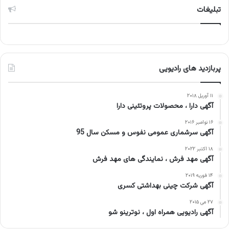
تبلیغات
پربازدید های رادیویی
۱۱ آوریل ۲۰۱۸
آگهی دارا ، محصولات پروتئینی دارا
۱۶ نوامبر ۲۰۱۶
آگهی سرشماری عمومی نفوس و مسکن سال 95
۱۸ اکتبر ۲۰۲۲
آگهی مهد فرش ، نمایندگی های مهد فرش
۱۴ فوریه ۲۰۱۹
آگهی شرکت چینی بهداشتی کسری
۲۷ می ۲۰۱۵
آگهی رادیویی همراه اول ، نوترینو شو