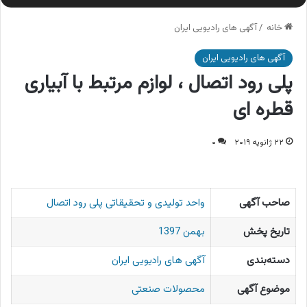
خانه
/
آگهی های رادیویی ایران
آگهی های رادیویی ایران
پلی رود اتصال ، لوازم مرتبط با آبیاری
قطره ای
۲۲ ژانویه ۲۰۱۹
۰
صاحب آگهی
واحد تولیدی و تحقیقاتی پلی رود اتصال
تاریخ پخش
بهمن 1397
دسته‌بندی
آگهی های رادیویی ایران
موضوع آگهی
محصولات صنعتی