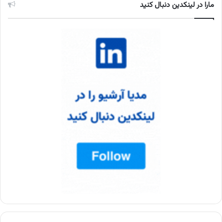
مارا در لینکدین دنبال کنید