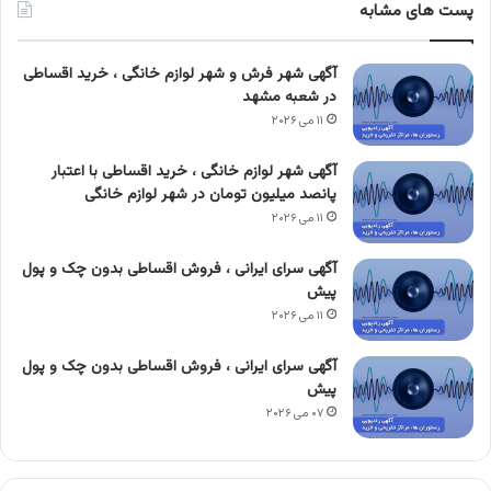
پست های مشابه
آگهی شهر فرش و شهر لوازم خانگی ، خرید اقساطی
در شعبه مشهد
۱۱ می ۲۰۲۶
آگهی شهر لوازم خانگی ، خرید اقساطی با اعتبار
پانصد میلیون تومان در شهر لوازم خانگی
۱۱ می ۲۰۲۶
آگهی سرای ایرانی ، فروش اقساطی بدون چک و پول
پیش
۱۱ می ۲۰۲۶
آگهی سرای ایرانی ، فروش اقساطی بدون چک و پول
پیش
۰۷ می ۲۰۲۶