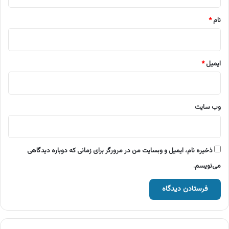
*
نام
*
ایمیل
*
وب‌ سایت
ذخیره نام، ایمیل و وبسایت من در مرورگر برای زمانی که دوباره دیدگاهی
می‌نویسم.