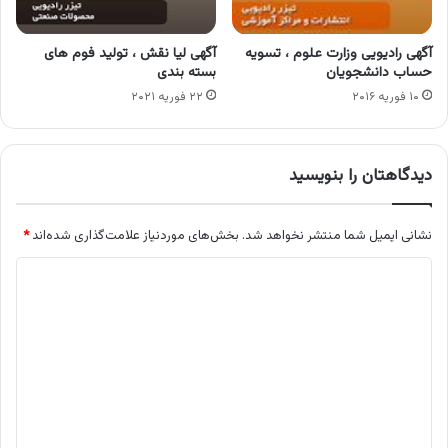
آگهی رادیویی وزارت علوم ، تسویه
آگهی لیا نقش ، تولید فوم های
حساب دانشجویان
بسته بندی
۱۰ فوریه ۲۰۱۶
۲۲ فوریه ۲۰۲۱
دیدگاهتان را بنویسید
نشانی ایمیل شما منتشر نخواهد شد.
بخش‌های موردنیاز علامت‌گذاری شده‌اند
*
د
ی
د
گ
ا
ه