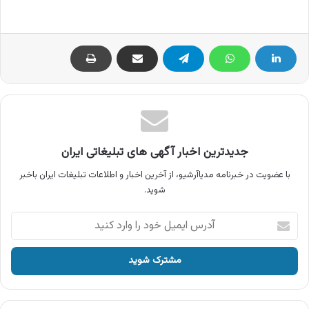
جدیدترین اخبار آگهی های تبلیغاتی ایران
با عضویت در خبرنامه مدیاآرشیو، از آخرین اخبار و اطلاعات تبلیغات ایران باخبر
شوید.
آدرس
ایمیل
خود
را
وارد
کنید