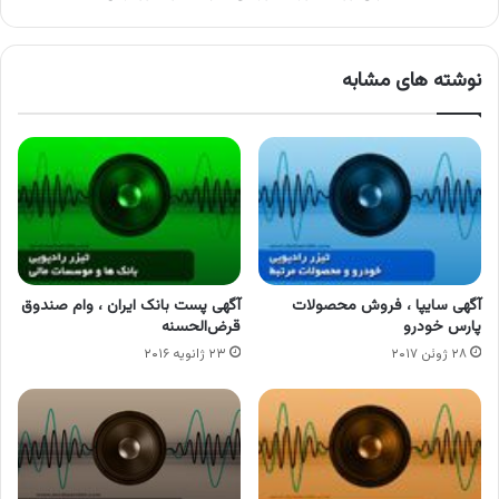
نوشته های مشابه
آگهی سایپا ، فروش محصولات
آگهی پست بانک ایران ، وام صندوق
پارس خودرو
قرض‌الحسنه
۲۸ ژوئن ۲۰۱۷
۲۳ ژانویه ۲۰۱۶