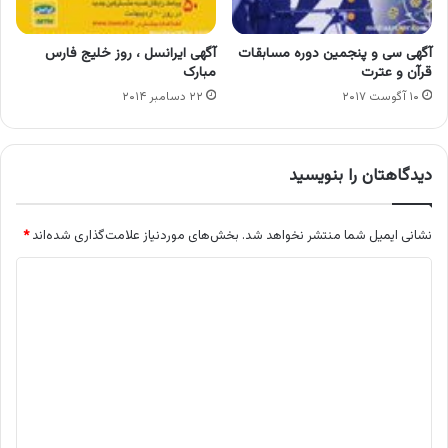
آگهی سی و پنجمین دوره مسابقات
آگهی ایرانسل ، روز خلیج فارس
قرآن و عترت
مبارک
۱۰ آگوست ۲۰۱۷
۲۲ دسامبر ۲۰۱۴
دیدگاهتان را بنویسید
نشانی ایمیل شما منتشر نخواهد شد.
بخش‌های موردنیاز علامت‌گذاری شده‌اند
*
د
ی
د
گ
ا
ه