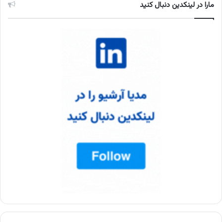
مارا در لینکدین دنبال کنید