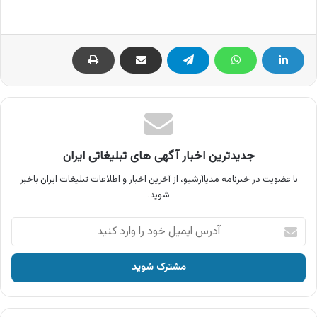
جدیدترین اخبار آگهی های تبلیغاتی ایران
با عضویت در خبرنامه مدیاآرشیو، از آخرین اخبار و اطلاعات تبلیغات ایران باخبر
شوید.
آدرس
ایمیل
خود
را
وارد
کنید