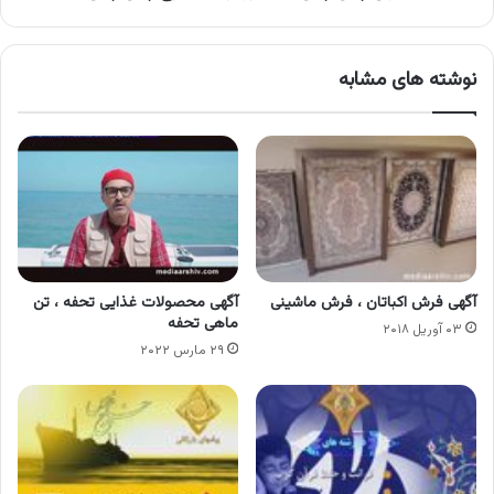
نوشته های مشابه
آگهی فرش اکباتان ، فرش ماشینی
آگهی محصولات غذایی تحفه ، تن
ماهی تحفه
۰۳ آوریل ۲۰۱۸
۲۹ مارس ۲۰۲۲