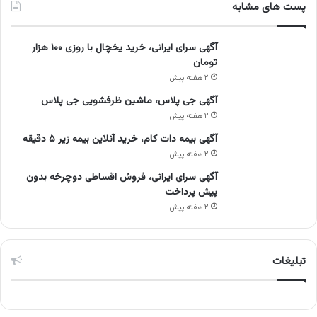
پست های مشابه
آگهی سرای ایرانی، خرید یخچال با روزی ۱۰۰ هزار
تومان
۲ هفته پیش
آگهی جی پلاس، ماشین ظرفشویی جی پلاس
۲ هفته پیش
آگهی بیمه دات کام، خرید آنلاین بیمه زیر ۵ دقیقه
۲ هفته پیش
آگهی سرای ایرانی، فروش اقساطی دوچرخه بدون
پیش پرداخت
۲ هفته پیش
تبلیغات