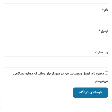
*
نام
*
ایمیل
*
وب‌ سایت
ذخیره نام، ایمیل و وبسایت من در مرورگر برای زمانی که دوباره دیدگاهی
می‌نویسم.