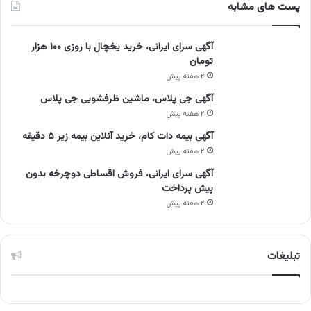
پست های مشابه
آگهی سرای ایرانی، خرید یخچال با روزی ۱۰۰ هزار
تومان
۲ هفته پیش
آگهی جی پلاس، ماشین ظرفشویی جی پلاس
۲ هفته پیش
آگهی بیمه دات کام، خرید آنلاین بیمه زیر ۵ دقیقه
۲ هفته پیش
آگهی سرای ایرانی، فروش اقساطی دوچرخه بدون
پیش پرداخت
۲ هفته پیش
تبلیغات