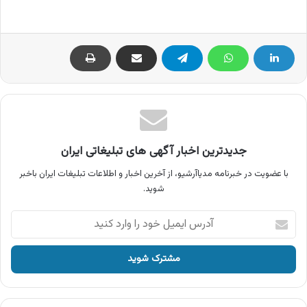
جدیدترین اخبار آگهی های تبلیغاتی ایران
با عضویت در خبرنامه مدیاآرشیو، از آخرین اخبار و اطلاعات تبلیغات ایران باخبر
شوید.
آدرس
ایمیل
خود
را
وارد
کنید