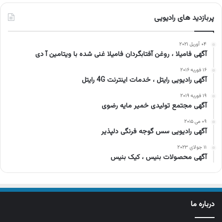
پربازدید های رادیویی
۰۴ آوریل ۲۰۲۱
آگهی فامیلا ، روغن آفتابگردان فامیلا غنی شده با ویتامین آ دی
۱۶ فوریه ۲۰۱۶
آگهی رادیویی رایتل ، خدمات اینترنت 4G رایتل
۱۹ فوریه ۲۰۱۹
آگهی مجتمع تولیدی خمیر مایه رضوی
۰۹ می ۲۰۱۵
آگهی رادیویی سس گوجه فرنگی دلپذیر
۱۱ جولای ۲۰۲۳
آگهی محصولات بنیس ، کیک بنیس
درباره ما