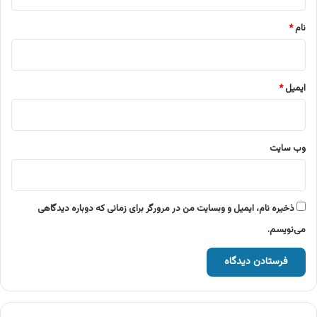
*
نام
*
ایمیل
*
وب‌ سایت
ذخیره نام، ایمیل و وبسایت من در مرورگر برای زمانی که دوباره دیدگاهی
می‌نویسم.