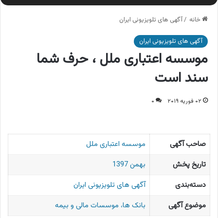
خانه
/
آگهی های تلویزیونی ایران
آگهی های تلویزیونی ایران
موسسه اعتباری ملل ، حرف شما
سند است
۰۲ فوریه ۲۰۱۹
۰
صاحب آگهی
موسسه اعتباری ملل
تاریخ پخش
بهمن 1397
دسته‌بندی
آگهی های تلویزیونی ایران
موضوع آگهی
بانک ها، موسسات مالی و بیمه