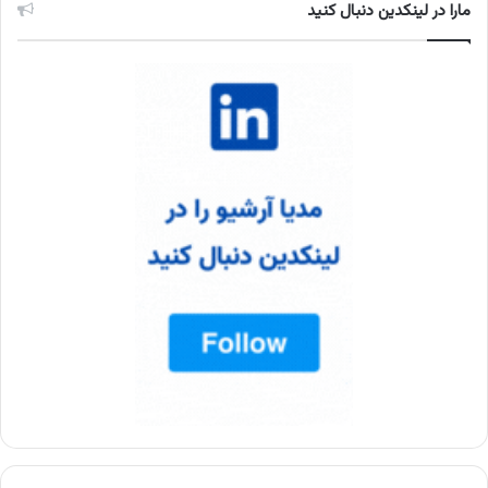
مارا در لینکدین دنبال کنید