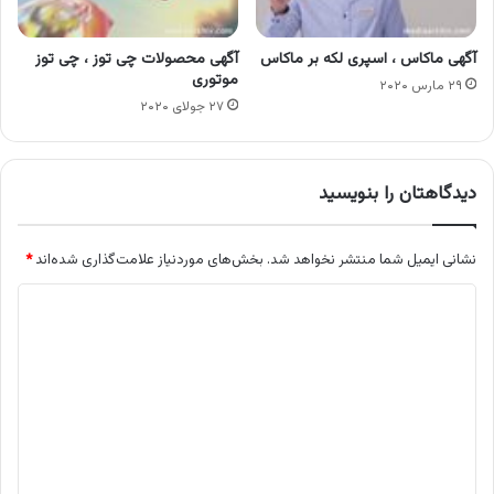
آگهی ماکاس ، اسپری لکه بر ماکاس
آگهی محصولات چی توز ، چی توز
موتوری
۲۹ مارس ۲۰۲۰
۲۷ جولای ۲۰۲۰
دیدگاهتان را بنویسید
نشانی ایمیل شما منتشر نخواهد شد.
بخش‌های موردنیاز علامت‌گذاری شده‌اند
*
د
ی
د
گ
ا
ه