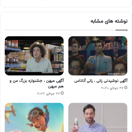
نوشته های مشابه
آگهی نوشیدنی رانی ، رانی آناناس
آگهی میهن ، جشنواره بزرگ من و
هم میهن
۲۷ جولای ۲۰۲۰
۲۷ جولای ۲۰۲۲