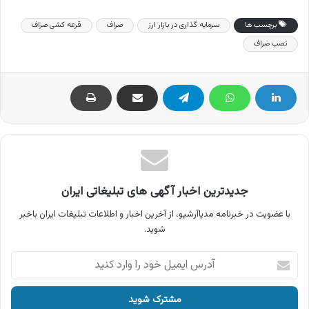
برچسب ها
سرمایه گذاری در بازار ارز
صراف
قرعه کشی صراف
نصب صراف
جدیدترین اخبار آگهی های تبلیغاتی ایران
با عضویت در خبرنامه مدیاآرشیو، از آخرین اخبار و اطلاعات تبلیغات ایران باخبر
شوید.
آدرس
ایمیل
خود
را