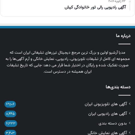
۲۳ ژانویه ۲۰۱۶
آگهی رادیویی رالی تور خانوادگی کیش
درباره ما
مدیا آرشیو اولین و بزرگ‌ ترین مرجع دیجیتال تیزرهای تبلیغاتی ایران است که
مجموعه‌ ای کامل از تبلیغات تلویزیونی، رادیویی، نمایش خانگی و آرم‌ آگهی‌ها را به‌
صورت تفکیک‌ شده و رایگان در اختیار شما قرار می‌ دهد؛ جایی که تاریخ تبلیغات
ایران همیشه در دسترس است.
دسته بندی‌ها
آگهی های تلویزیونی ایران
۶۹,۱۰۶
آگهی های رادیویی ایران
۸,۴۴۵
بدون دسته بندی
۶,۳۳۳
آگهی های نمایش خانگی
۳,۴۰۳