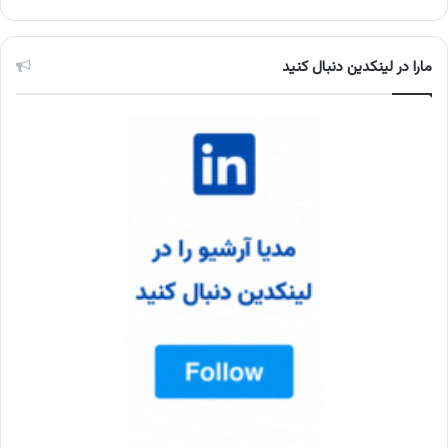
مارا در لینکدین دنبال کنید