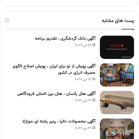
پست های مشابه
آگهی بانک گردشگری ، تقدیم برنامه
۲۲ می ۲۰۲۶
آگهی پویش از نو برای ایران ، پویش اصلاح الگوی
مصرف انرژی در کشور
۲۲ می ۲۰۲۶
آگهی هتل رکسان ، هتل بین المللی فرودگاهی
۲۲ می ۲۰۲۶
آگهی محصولات دالیا ، پنیر رشته ای موزارلا
۲۲ می ۲۰۲۶