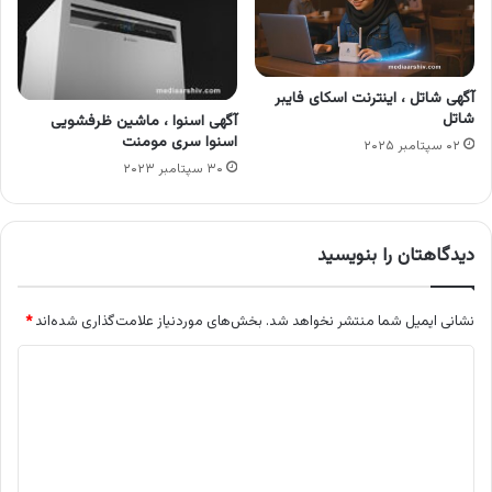
آگهی شاتل ، اینترنت اسکای فایبر
شاتل
آگهی اسنوا ، ماشین ظرفشویی
اسنوا سری مومنت
۰۲ سپتامبر ۲۰۲۵
۳۰ سپتامبر ۲۰۲۳
دیدگاهتان را بنویسید
نشانی ایمیل شما منتشر نخواهد شد.
بخش‌های موردنیاز علامت‌گذاری شده‌اند
*
د
ی
د
گ