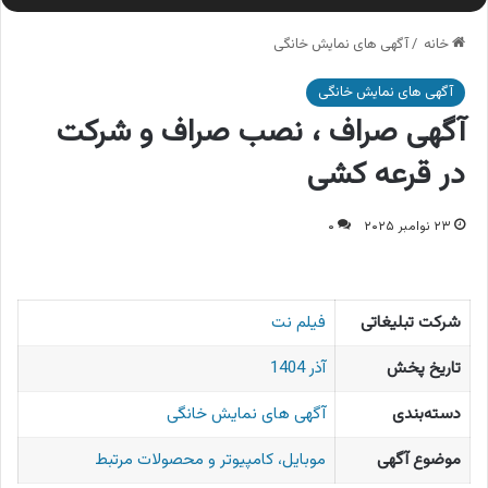
خانه
/
آگهی های نمایش خانگی
آگهی های نمایش خانگی
آگهی صراف ، نصب صراف و شرکت
در قرعه کشی
۲۳ نوامبر ۲۰۲۵
۰
شرکت تبلیغاتی
فیلم نت
تاریخ پخش
آذر 1404
دسته‌بندی
آگهی های نمایش خانگی
موضوع آگهی
موبایل، کامپیوتر و محصولات مرتبط