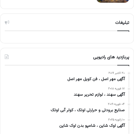
تبلیغات
پربازدید های رادیویی
۲۰ اکتبر ۲۰۱۹
آگهی مهر اصل ، فن کویل مهر اصل
۱۷ فوریه ۲۰۱۸
آگهی سهند ، لوازم تحریر سهند
۰۴ فوریه ۲۰۱۹
صنایع برودتی و حرارتی اوتک ، کولر آبی اوتک
۱۰ ژانویه ۲۰۲۵
آگهی اوک شاین ، شامپو بدن اوک شاین