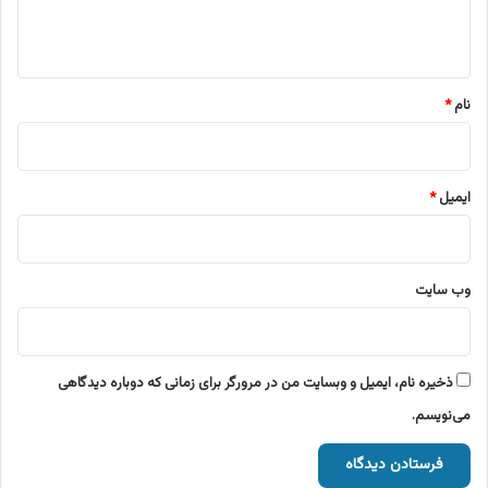
ا
ه
*
نام
*
ایمیل
*
وب‌ سایت
ذخیره نام، ایمیل و وبسایت من در مرورگر برای زمانی که دوباره دیدگاهی
می‌نویسم.