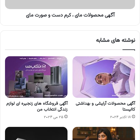
صورت
مای
آگهی محصولات مای ، کرم دست و صورت مای
نوشته های مشابه
آگهی محصولات آرایشی و بهداشتی
آگهی فروشگاه های زنجیره ای لوازم
کالیستا
زندگی انتخاب من
۱۸ اکتبر ۲۰۲۴
۲۵ می ۲۰۲۴