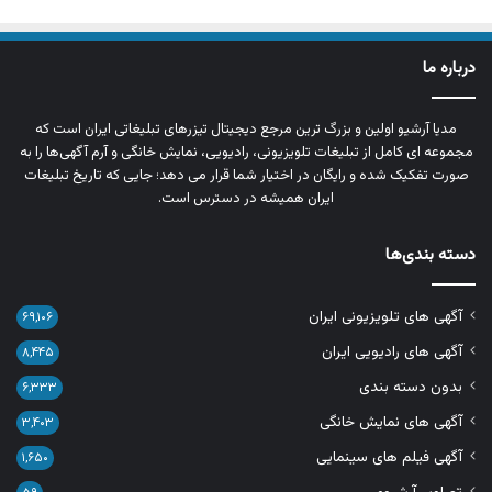
درباره ما
مدیا آرشیو اولین و بزرگ‌ ترین مرجع دیجیتال تیزرهای تبلیغاتی ایران است که
مجموعه‌ ای کامل از تبلیغات تلویزیونی، رادیویی، نمایش خانگی و آرم‌ آگهی‌ها را به‌
صورت تفکیک‌ شده و رایگان در اختیار شما قرار می‌ دهد؛ جایی که تاریخ تبلیغات
ایران همیشه در دسترس است.
دسته بندی‌ها
آگهی های تلویزیونی ایران
۶۹,۱۰۶
آگهی های رادیویی ایران
۸,۴۴۵
بدون دسته بندی
۶,۳۳۳
آگهی های نمایش خانگی
۳,۴۰۳
آگهی فیلم های سینمایی
۱,۶۵۰