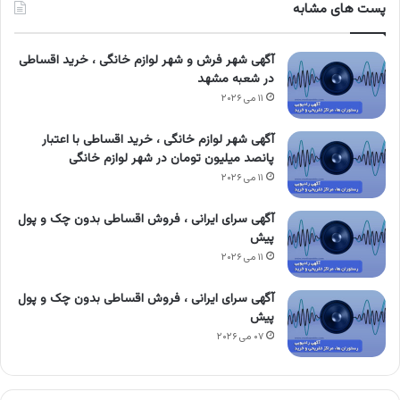
پست های مشابه
آگهی شهر فرش و شهر لوازم خانگی ، خرید اقساطی
در شعبه مشهد
۱۱ می ۲۰۲۶
آگهی شهر لوازم خانگی ، خرید اقساطی با اعتبار
پانصد میلیون تومان در شهر لوازم خانگی
۱۱ می ۲۰۲۶
آگهی سرای ایرانی ، فروش اقساطی بدون چک و پول
پیش
۱۱ می ۲۰۲۶
آگهی سرای ایرانی ، فروش اقساطی بدون چک و پول
پیش
۰۷ می ۲۰۲۶