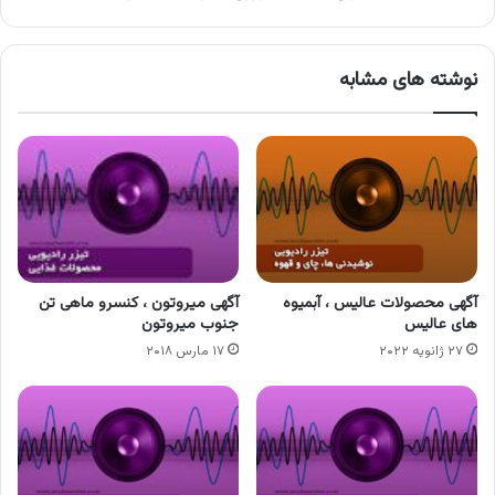
نوشته های مشابه
آگهی محصولات عالیس ، آبمیوه
آگهی میروتون ، کنسرو ماهی تن
های عالیس
جنوب میروتون
۲۷ ژانویه ۲۰۲۲
۱۷ مارس ۲۰۱۸