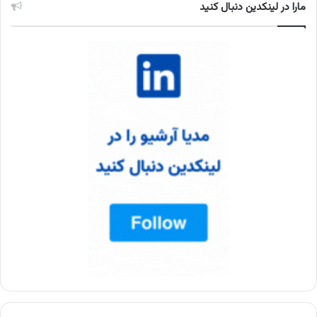
مارا در لینکدین دنبال کنید