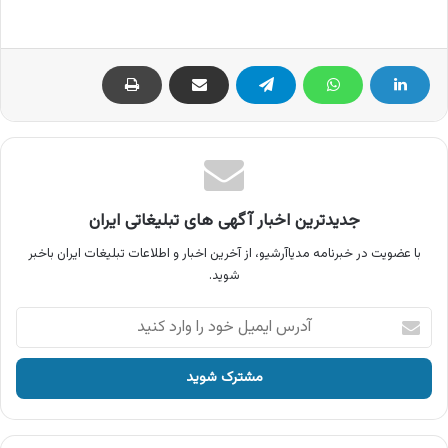
جدیدترین اخبار آگهی های تبلیغاتی ایران
با عضویت در خبرنامه مدیاآرشیو، از آخرین اخبار و اطلاعات تبلیغات ایران باخبر
شوید.
آدرس
ایمیل
خود
را
وارد
کنید