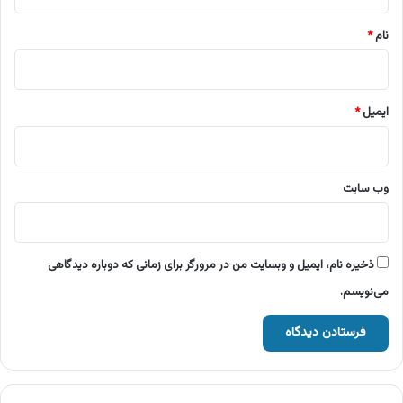
*
نام
*
ایمیل
*
وب‌ سایت
ذخیره نام، ایمیل و وبسایت من در مرورگر برای زمانی که دوباره دیدگاهی
می‌نویسم.