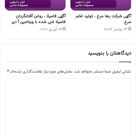
آگهی شرکت رها مرغ ، تولید تخم
آگهی فامیلا ، روغن آفتابگردان
مرغ
فامیلا غنی شده با ویتامین آ دی
۱۳ نوامبر ۲۰۲۲
۰۴ آوریل ۲۰۲۱
دیدگاهتان را بنویسید
نشانی ایمیل شما منتشر نخواهد شد.
بخش‌های موردنیاز علامت‌گذاری شده‌اند
*
د
ی
د
گ
ا
ه