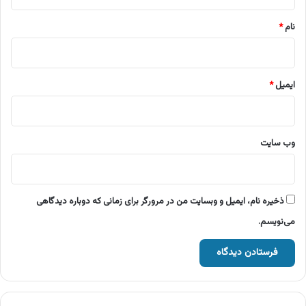
*
نام
*
ایمیل
*
وب‌ سایت
ذخیره نام، ایمیل و وبسایت من در مرورگر برای زمانی که دوباره دیدگاهی
می‌نویسم.