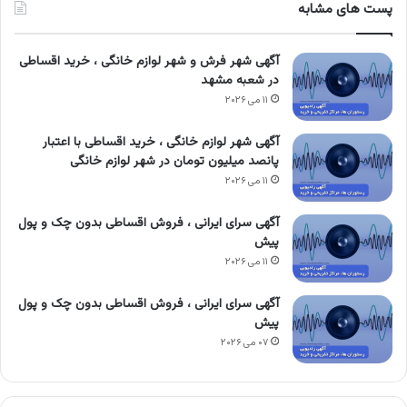
پست های مشابه
آگهی شهر فرش و شهر لوازم خانگی ، خرید اقساطی
در شعبه مشهد
۱۱ می ۲۰۲۶
آگهی شهر لوازم خانگی ، خرید اقساطی با اعتبار
پانصد میلیون تومان در شهر لوازم خانگی
۱۱ می ۲۰۲۶
آگهی سرای ایرانی ، فروش اقساطی بدون چک و پول
پیش
۱۱ می ۲۰۲۶
آگهی سرای ایرانی ، فروش اقساطی بدون چک و پول
پیش
۰۷ می ۲۰۲۶