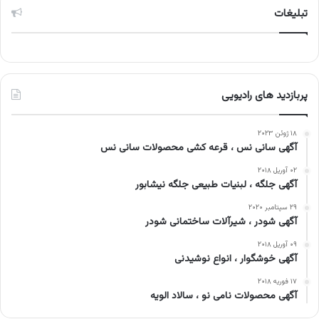
تبلیغات
پربازدید های رادیویی
۱۸ ژوئن ۲۰۲۳
آگهی سانی نس ، قرعه کشی محصولات سانی نس
۰۲ آوریل ۲۰۱۸
آگهی جلگه ، لبنیات طبیعی جلگه نیشابور
۲۹ سپتامبر ۲۰۲۰
آگهی شودر ، شیرآلات ساختمانی شودر
۰۹ آوریل ۲۰۱۸
آگهی خوشگوار ، انواع نوشیدنی
۱۷ فوریه ۲۰۱۸
آگهی محصولات نامی نو ، سالاد الویه