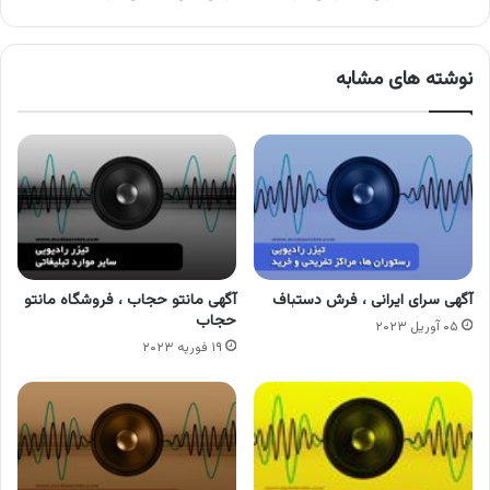
نوشته های مشابه
آگهی سرای ایرانی ، فرش دستباف
آگهی مانتو حجاب ، فروشگاه مانتو
حجاب
۰۵ آوریل ۲۰۲۳
۱۹ فوریه ۲۰۲۳