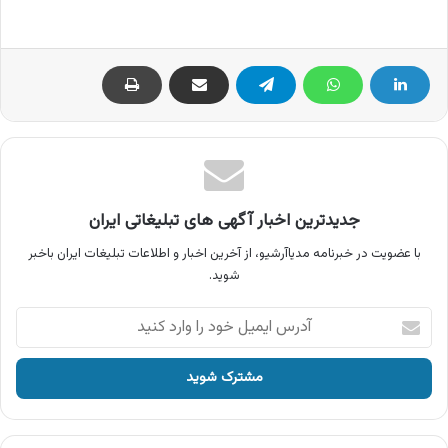
جدیدترین اخبار آگهی های تبلیغاتی ایران
با عضویت در خبرنامه مدیاآرشیو، از آخرین اخبار و اطلاعات تبلیغات ایران باخبر
شوید.
آدرس
ایمیل
خود
را
وارد
کنید