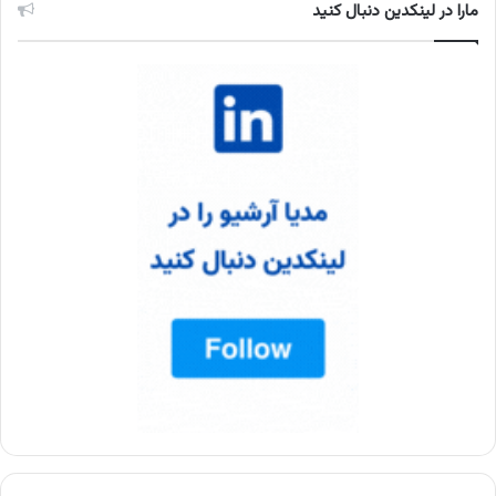
مارا در لینکدین دنبال کنید