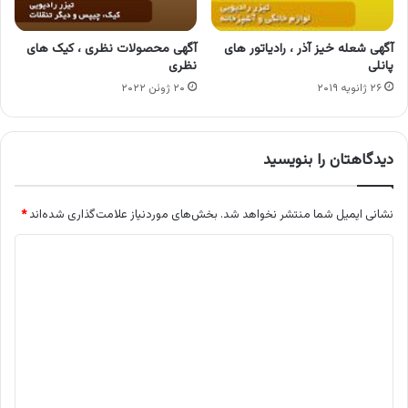
آگهی شعله خیز آذر ، رادیاتور های
آگهی محصولات نظری ، کیک های
پانلی
نظری
۲۶ ژانویه ۲۰۱۹
۲۰ ژوئن ۲۰۲۲
دیدگاهتان را بنویسید
نشانی ایمیل شما منتشر نخواهد شد.
بخش‌های موردنیاز علامت‌گذاری شده‌اند
*
د
ی
د
گ
ا
ه