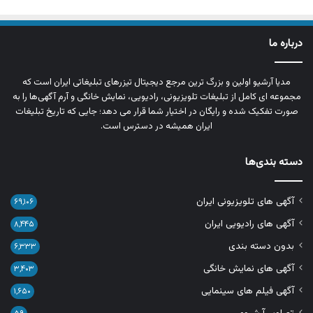
درباره ما
مدیا آرشیو اولین و بزرگ‌ ترین مرجع دیجیتال تیزرهای تبلیغاتی ایران است که
مجموعه‌ ای کامل از تبلیغات تلویزیونی، رادیویی، نمایش خانگی و آرم‌ آگهی‌ها را به‌
صورت تفکیک‌ شده و رایگان در اختیار شما قرار می‌ دهد؛ جایی که تاریخ تبلیغات
ایران همیشه در دسترس است.
دسته بندی‌ها
آگهی های تلویزیونی ایران
۶۹,۱۰۶
آگهی های رادیویی ایران
۸,۴۴۵
بدون دسته بندی
۶,۳۳۳
آگهی های نمایش خانگی
۳,۴۰۳
آگهی فیلم های سینمایی
۱,۶۵۰