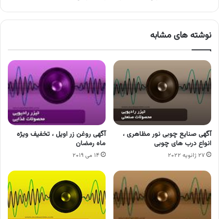
نوشته های مشابه
آگهی صنایع چوبی نور مظاهری ،
آگهی روغن زر اویل ، تخفیف ویژه
انواع درب های چوبی
ماه رمضان
۲۷ ژانویه ۲۰۲۲
۱۴ می ۲۰۱۹