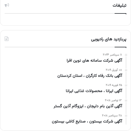
تبلیغات
پربازدید های رادیویی
۱۱ سپتامبر ۲۰۲۴
آگهی شرکت سامانه های نوین افرا
۰۸ آوریل ۲۰۱۹
آگهی بانک رفاه کارگران ، استان کردستان
۲۵ فوریه ۲۰۱۹
آگهی ایرانا ، محصولات غذایی ایرانا
۱۳ نوامبر ۲۰۱۸
آگهی آذین بام دلیجان ، ایزوگام آذین گستر
۲۸ سپتامبر ۲۰۱۸
آگهی شرکت بیستون ، صنایع کاشی بیستون