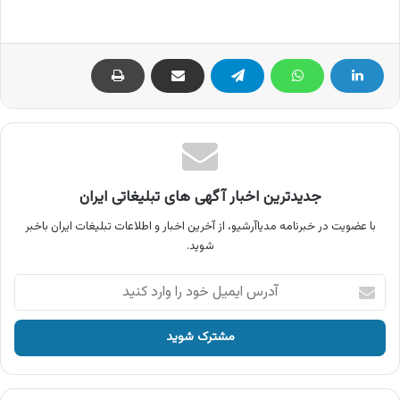
جدیدترین اخبار آگهی های تبلیغاتی ایران
با عضویت در خبرنامه مدیاآرشیو، از آخرین اخبار و اطلاعات تبلیغات ایران باخبر
شوید.
آدرس
ایمیل
خود
را
وارد
کنید