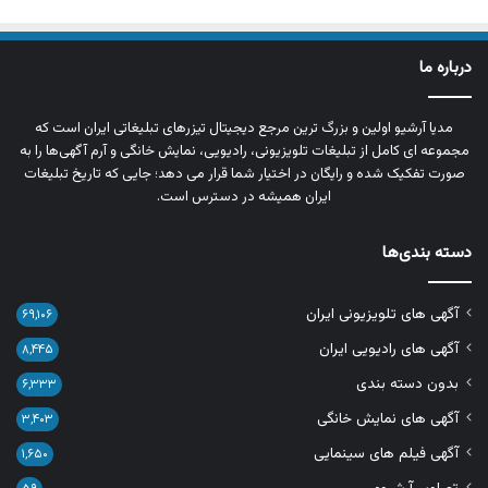
درباره ما
مدیا آرشیو اولین و بزرگ‌ ترین مرجع دیجیتال تیزرهای تبلیغاتی ایران است که
مجموعه‌ ای کامل از تبلیغات تلویزیونی، رادیویی، نمایش خانگی و آرم‌ آگهی‌ها را به‌
صورت تفکیک‌ شده و رایگان در اختیار شما قرار می‌ دهد؛ جایی که تاریخ تبلیغات
ایران همیشه در دسترس است.
دسته بندی‌ها
آگهی های تلویزیونی ایران
۶۹,۱۰۶
آگهی های رادیویی ایران
۸,۴۴۵
بدون دسته بندی
۶,۳۳۳
آگهی های نمایش خانگی
۳,۴۰۳
آگهی فیلم های سینمایی
۱,۶۵۰