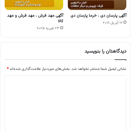
آگهی پارسان دی ، خرما پارسان دی
آگهی مهد فرش ، مهد فرش و مهد
کالا
۱۷ آوریل ۲۰۱۸
۲۳ فوریه ۲۰۲۵
دیدگاهتان را بنویسید
نشانی ایمیل شما منتشر نخواهد شد.
بخش‌های موردنیاز علامت‌گذاری شده‌اند
*
د
ی
د
گ
ا
ه