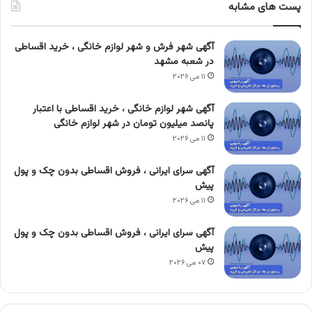
پست های مشابه
آگهی شهر فرش و شهر لوازم خانگی ، خرید اقساطی
در شعبه مشهد
۱۱ می ۲۰۲۶
آگهی شهر لوازم خانگی ، خرید اقساطی با اعتبار
پانصد میلیون تومان در شهر لوازم خانگی
۱۱ می ۲۰۲۶
آگهی سرای ایرانی ، فروش اقساطی بدون چک و پول
پیش
۱۱ می ۲۰۲۶
آگهی سرای ایرانی ، فروش اقساطی بدون چک و پول
پیش
۰۷ می ۲۰۲۶