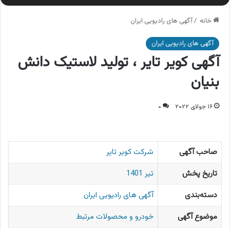
خانه
/
آگهی های رادیویی ایران
آگهی های رادیویی ایران
آگهی کویر تایر ، تولید لاستیک دانش
بنیان
۱۶ جولای ۲۰۲۲
۰
صاحب آگهی
شرکت کویر تایر
تاریخ پخش
تیر 1401
دسته‌بندی
آگهی های رادیویی ایران
موضوع آگهی
خودرو و محصولات مرتبط