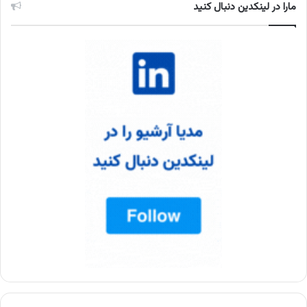
مارا در لینکدین دنبال کنید