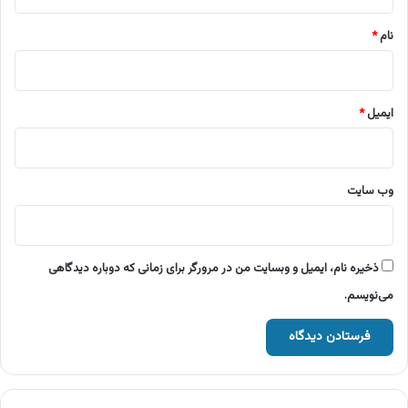
*
نام
*
ایمیل
*
وب‌ سایت
ذخیره نام، ایمیل و وبسایت من در مرورگر برای زمانی که دوباره دیدگاهی
می‌نویسم.